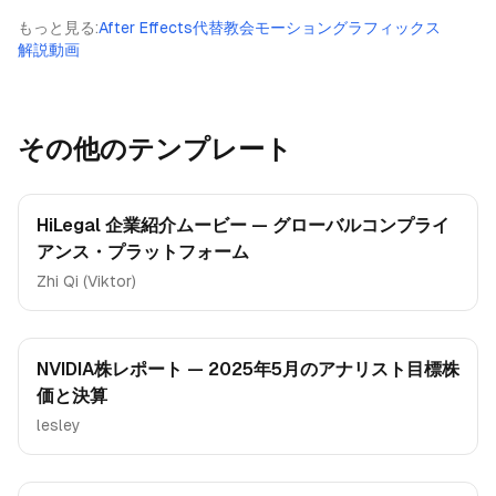
もっと見る
:
After Effects代替
教会モーショングラフィックス
解説動画
その他のテンプレート
HiLegal 企業紹介ムービー — グローバルコンプライ
アンス・プラットフォーム
Zhi Qi (Viktor)
NVIDIA株レポート — 2025年5月のアナリスト目標株
価と決算
lesley