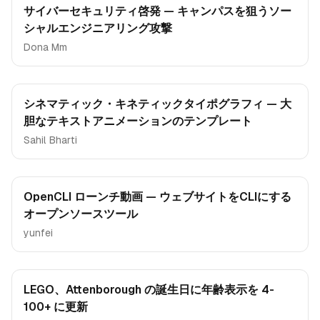
サイバーセキュリティ啓発 — キャンパスを狙うソー
シャルエンジニアリング攻撃
Dona Mm
シネマティック・キネティックタイポグラフィ — 大
胆なテキストアニメーションのテンプレート
Sahil Bharti
OpenCLI ローンチ動画 — ウェブサイトをCLIにする
オープンソースツール
yunfei
LEGO、Attenborough の誕生日に年齢表示を 4-
100+ に更新