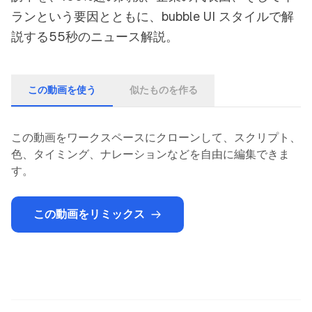
ランという要因とともに、bubble UI スタイルで解
説する55秒のニュース解説。
この動画を使う
似たものを作る
この動画をワークスペースにクローンして、スクリプト、
色、タイミング、ナレーションなどを自由に編集できま
す。
この動画をリミックス