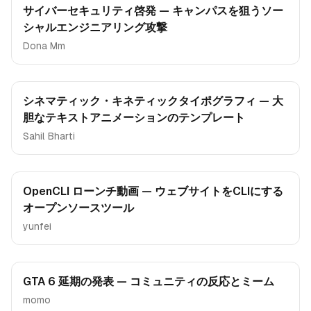
サイバーセキュリティ啓発 — キャンパスを狙うソー
シャルエンジニアリング攻撃
Dona Mm
シネマティック・キネティックタイポグラフィ — 大
胆なテキストアニメーションのテンプレート
Sahil Bharti
OpenCLI ローンチ動画 — ウェブサイトをCLIにする
オープンソースツール
yunfei
GTA 6 延期の発表 — コミュニティの反応とミーム
momo