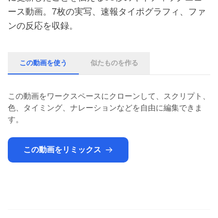
ース動画。7枚の実写、速報タイポグラフィ、ファ
ンの反応を収録。
この動画を使う
似たものを作る
この動画をワークスペースにクローンして、スクリプト、
色、タイミング、ナレーションなどを自由に編集できま
す。
この動画をリミックス