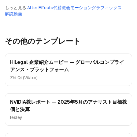
もっと見る
:
After Effects代替
教会モーショングラフィックス
解説動画
その他のテンプレート
HiLegal 企業紹介ムービー — グローバルコンプライ
アンス・プラットフォーム
Zhi Qi (Viktor)
NVIDIA株レポート — 2025年5月のアナリスト目標株
価と決算
lesley