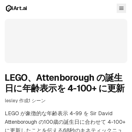
メインコンテンツへスキップ
iArt.ai
ログイン
無料で始める
LEGO、Attenborough の誕生
日に年齢表示を 4-100+ に更新
lesley 作成
1 シーン
LEGO が象徴的な年齢表示 4-99 を Sir David
Attenborough の100歳の誕生日に合わせて 4-100+
に更新したことを伝える68秒のキネティックニュ