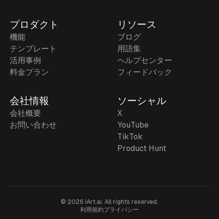
プロダクト
リソース
機能
ブログ
テンプレート
用語集
活用事例
ヘルプセンター
料金プラン
フィードバック
会社情報
ソーシャル
会社概要
X
お問い合わせ
YouTube
TikTok
Product Hunt
©
2026
iArt.ai.
All rights reserved.
利用規約
プライバシー