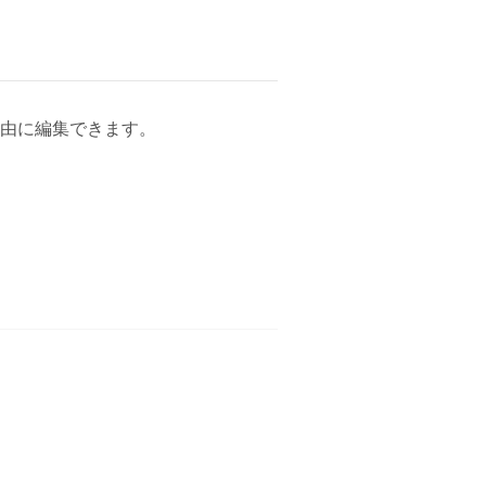
由に編集できます。