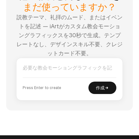
まだ使っていますか？
説教テーマ、礼拝のムード、またはイベン
トを記述 — iArtがカスタム教会モーショ
ングラフィックスを30秒で生成。テンプ
レートなし、デザインスキル不要、クレジ
ットカード不要。
作成
Press Enter to create