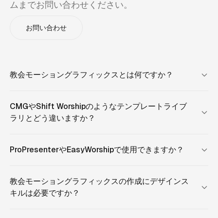
ムまでお問い合わせください。
お問い合わせ
教会モーショングラフィックスとは何ですか？
CMGやShift Worshipのようなテンプレートライブ
ラリとどう違いますか？
ProPresenterやEasyWorshipで使用できますか？
教会モーショングラフィックスの作成にデザインス
キルは必要ですか？