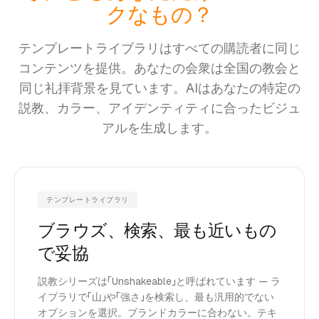
クなもの？
テンプレートライブラリはすべての購読者に同じ
コンテンツを提供。あなたの会衆は全国の教会と
同じ礼拝背景を見ています。AIはあなたの特定の
説教、カラー、アイデンティティに合ったビジュ
アルを生成します。
テンプレートライブラリ
ブラウズ、検索、最も近いもの
で妥協
説教シリーズは「Unshakeable」と呼ばれています — ラ
イブラリで「山」や「強さ」を検索し、最も汎用的でない
オプションを選択。ブランドカラーに合わない。テキ