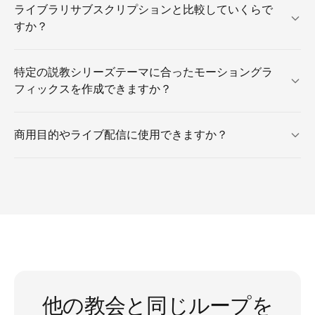
ライブラリサブスクリプションと比較していくらで
すか？
特定の説教シリーズテーマに合ったモーショングラ
フィックスを作成できますか？
商用目的やライブ配信に使用できますか？
他の教会と同じループを