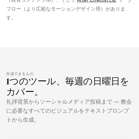
フロー（より広範なモーションデザイン用）がありま
す。
作成できるもの
1つのツール、毎週の日曜日を
カバー。
礼拝背景からソーシャルメディア投稿まで — 教会
に必要なすべてのビジュアルをテキストプロンプ
トから生成。