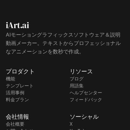
iArt.ai
AIモーショングラフィックスソフトウェア＆説明
動画メーカー。テキストからプロフェッショナル
なアニメーションを数秒で作成。
プロダクト
リソース
機能
ブログ
テンプレート
用語集
活用事例
ヘルプセンター
料金プラン
フィードバック
会社情報
ソーシャル
会社概要
X