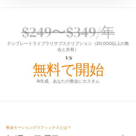
$249〜$349/年
テンプレートライブラリサブスクリプション（20,000以上の教
会と共有）
vs
無料で開始
AI生成、あなたの教会にカスタム
教会モーショングラフィックスとは？