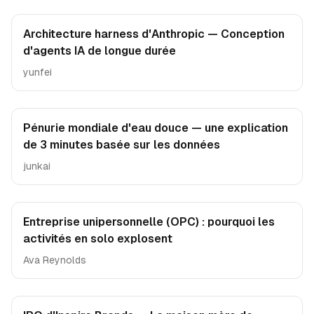
Architecture harness d'Anthropic — Conception
d'agents IA de longue durée
yunfei
Pénurie mondiale d'eau douce — une explication
de 3 minutes basée sur les données
junkai
Entreprise unipersonnelle (OPC) : pourquoi les
activités en solo explosent
Ava Reynolds