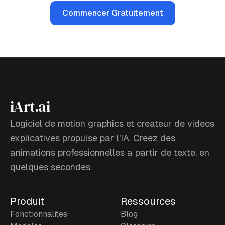
Commencer Gratuitement
iArt.ai
Logiciel de motion graphics et createur de videos
explicatives propulse par l'IA. Creez des
animations professionnelles a partir de texte, en
quelques secondes.
Produit
Ressources
Fonctionnalites
Blog