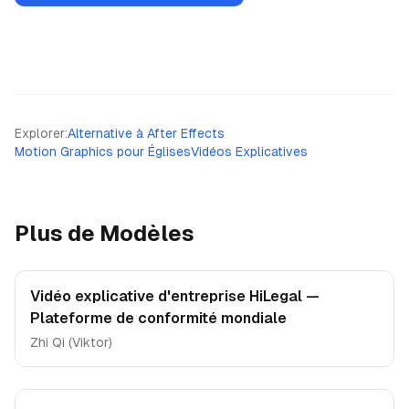
Explorer
:
Alternative à After Effects
Motion Graphics pour Églises
Vidéos Explicatives
Plus de Modèles
Vidéo explicative d'entreprise HiLegal —
Plateforme de conformité mondiale
Zhi Qi (Viktor)