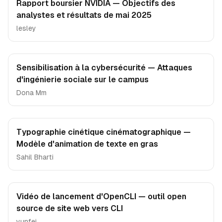
Rapport boursier NVIDIA — Objectifs des
analystes et résultats de mai 2025
lesley
Sensibilisation à la cybersécurité — Attaques
d'ingénierie sociale sur le campus
Dona Mm
Typographie cinétique cinématographique —
Modèle d'animation de texte en gras
Sahil Bharti
Vidéo de lancement d'OpenCLI — outil open
source de site web vers CLI
yunfei