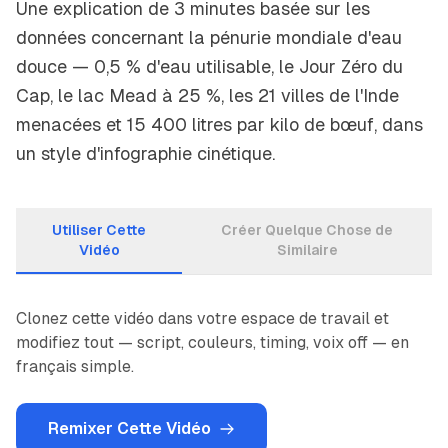
Une explication de 3 minutes basée sur les
données concernant la pénurie mondiale d'eau
douce — 0,5 % d'eau utilisable, le Jour Zéro du
Cap, le lac Mead à 25 %, les 21 villes de l'Inde
menacées et 15 400 litres par kilo de bœuf, dans
un style d'infographie cinétique.
Utiliser Cette
Créer Quelque Chose de
Vidéo
Similaire
Clonez cette vidéo dans votre espace de travail et
modifiez tout — script, couleurs, timing, voix off — en
français simple.
Remixer Cette Vidéo