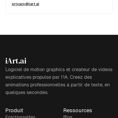
privacy@iart.ai
iArt.ai
Logiciel de motion graphics et createur de videos
explicatives propulse par l'IA. Creez des
animations professionnelles a partir de texte, en
quelques secondes.
Produit
Ressources
Fonctionnalites
Blog