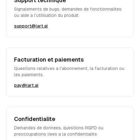
Support technique
Signalements de bugs, demandes de fonctionnalites
ou aide a l'utilisation du produit.
support@iart.ai
Facturation et paiements
Questions relatives a l'abonnement, la facturation ou
les paiements.
pay@iart.ai
Confidentialite
Demandes de donnees, questions RGPD ou
preoccupations liees a la confidentialite.