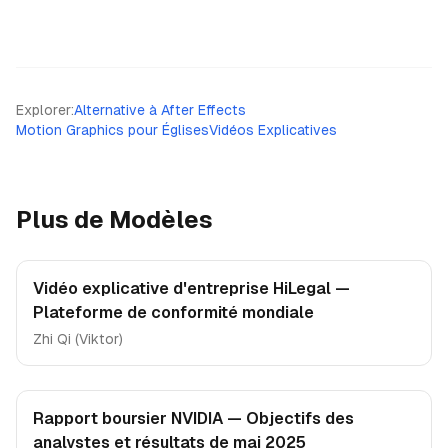
Explorer
:
Alternative à After Effects
Motion Graphics pour Églises
Vidéos Explicatives
Plus de Modèles
Vidéo explicative d'entreprise HiLegal —
Plateforme de conformité mondiale
Zhi Qi (Viktor)
Rapport boursier NVIDIA — Objectifs des
analystes et résultats de mai 2025