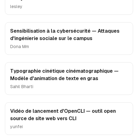
lesley
Sensibilisation à la cybersécurité — Attaques
d'ingénierie sociale sur le campus
Dona Mm
Typographie cinétique cinématographique —
Modèle d'animation de texte en gras
Sahil Bharti
Vidéo de lancement d'OpenCLI — outil open
source de site web vers CLI
yunfei