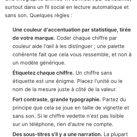
surtout dans un fil social en lecture automatique et
sans son. Quelques règles :
Une couleur d'accentuation par statistique, tirée
de votre marque.
Coder chaque chiffre par
couleur aide l'œil à les distinguer ; une palette
cohérente fait que cela vous ressemble, et non à
un modèle générique.
Étiquetez chaque chiffre.
Un chiffre sans
étiquette est une énigme. Placez l'unité ou le
nom de la mesure juste à côté de la valeur.
Fort contraste, grande typographie.
Partez du
principe que cela se joue en taille de vignette et
sans son. Si le chiffre vedette n'est pas lisible
sur un téléphone, rien d'autre ne compte.
Des sous-titres s'il y a une narration.
La plupart