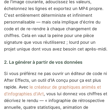
de l'image courante, adoucissez les valeurs,
échelonnez les lignes et exportez un MP4 propre.
C'est entièrement déterministe et infiniment
personnalisable — mais cela implique d'écrire du
code et de re-rendre à chaque changement de
chiffres. Cela en vaut la peine pour une pièce
signature que vous réutiliserez ; lourd pour un
projet unique dont vous avez besoin cet après-midi.
2. La générer à partir de vos données
Si vous préférez ne pas ouvrir un éditeur de code ni
After Effects, un outil d'IA conçu pour ça est plus
rapide. Avec
le créateur de graphiques animés et
d'infographies d'iArt
, vous lui donnez vos chiffres et
décrivez le rendu — « infographie de rétrospective
annuelle, quatre statistiques, animation de