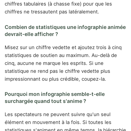
chiffres tabulaires (à chasse fixe) pour que les
chiffres ne tressautent pas latéralement.
Combien de statistiques une infographie animée
devrait-elle afficher ?
Misez sur un chiffre vedette et ajoutez trois à cinq
statistiques de soutien au maximum. Au-delà de
cinq, aucune ne marque les esprits. Si une
statistique ne rend pas le chiffre vedette plus
impressionnant ou plus crédible, coupez-la.
Pourquoi mon infographie semble-t-elle
surchargée quand tout s'anime ?
Les spectateurs ne peuvent suivre qu'un seul
élément en mouvement à la fois. Si toutes les
statistiques s'animent en même temps, la hiérarchie