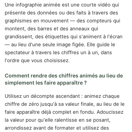
Une infographie animée est une courte vidéo qui
présente des données ou des faits à travers des
graphismes en mouvement — des compteurs qui
montent, des barres et des anneaux qui
grandissent, des étiquettes qui s'animent à l'écran
— au lieu d'une seule image figée. Elle guide le
spectateur à travers les chiffres un à un, dans
l'ordre que vous choisissez.
Comment rendre des chiffres animés au lieu de
simplement les faire apparaître ?
Utilisez un décompte ascendant : animez chaque
chiffre de zéro jusqu'à sa valeur finale, au lieu de le
faire apparaître déjà complet en fondu. Adoucissez
la valeur pour qu'elle ralentisse en se posant,
arrondissez avant de formater et utilisez des