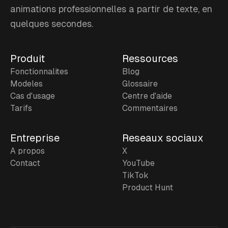
animations professionnelles a partir de texte, en
quelques secondes.
Produit
Ressources
Fonctionnalites
Blog
Modeles
Glossaire
Cas d'usage
Centre d'aide
Tarifs
Commentaires
Entreprise
Reseaux sociaux
A propos
X
Contact
YouTube
TikTok
Product Hunt