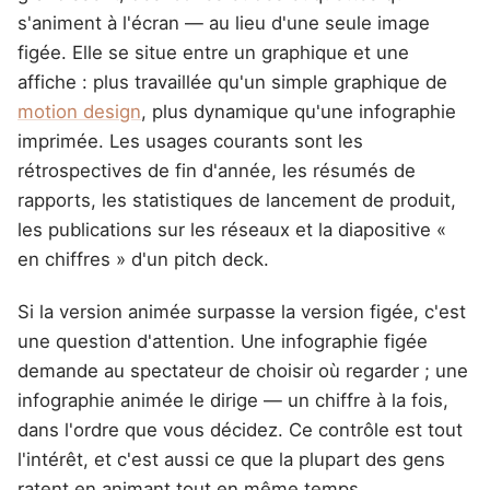
s'animent à l'écran — au lieu d'une seule image
figée. Elle se situe entre un graphique et une
affiche : plus travaillée qu'un simple graphique de
motion design
, plus dynamique qu'une infographie
imprimée. Les usages courants sont les
rétrospectives de fin d'année, les résumés de
rapports, les statistiques de lancement de produit,
les publications sur les réseaux et la diapositive «
en chiffres » d'un pitch deck.
Si la version animée surpasse la version figée, c'est
une question d'attention. Une infographie figée
demande au spectateur de choisir où regarder ; une
infographie animée le dirige — un chiffre à la fois,
dans l'ordre que vous décidez. Ce contrôle est tout
l'intérêt, et c'est aussi ce que la plupart des gens
ratent en animant tout en même temps.