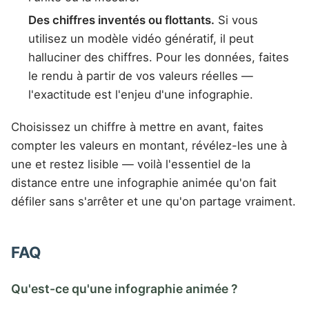
Des chiffres inventés ou flottants.
Si vous
utilisez un modèle vidéo génératif, il peut
halluciner des chiffres. Pour les données, faites
le rendu à partir de vos valeurs réelles —
l'exactitude est l'enjeu d'une infographie.
Choisissez un chiffre à mettre en avant, faites
compter les valeurs en montant, révélez-les une à
une et restez lisible — voilà l'essentiel de la
distance entre une infographie animée qu'on fait
défiler sans s'arrêter et une qu'on partage vraiment.
FAQ
Qu'est-ce qu'une infographie animée ?