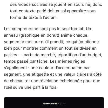
des vidéos sociales se jouent en sourdine, donc
tout contexte parlé doit aussi apparaître sous
forme de texte à l'écran.
Les compteurs ne sont pas le seul format. Un
anneau (graphique en donut) anime chaque
segment à mesure qu'il grandit, ce qui fonctionne
bien pour montrer comment un tout se divise en
parties — parts de marché, répartition d'un budget,
temps passé par tâche. Les mêmes règles
s'appliquent : une couleur d'accentuation par
segment, une étiquette et une valeur claires à côté
de chacun, et une révélation échelonnée pour que
l'œil suive une part à la fois.