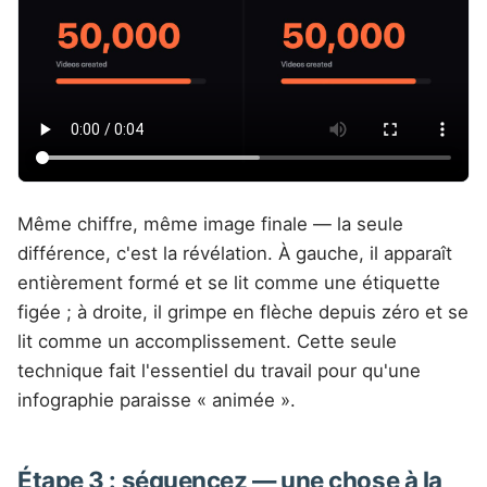
Même chiffre, même image finale — la seule
différence, c'est la révélation. À gauche, il apparaît
entièrement formé et se lit comme une étiquette
figée ; à droite, il grimpe en flèche depuis zéro et se
lit comme un accomplissement. Cette seule
technique fait l'essentiel du travail pour qu'une
infographie paraisse « animée ».
Étape 3 : séquencez — une chose à la