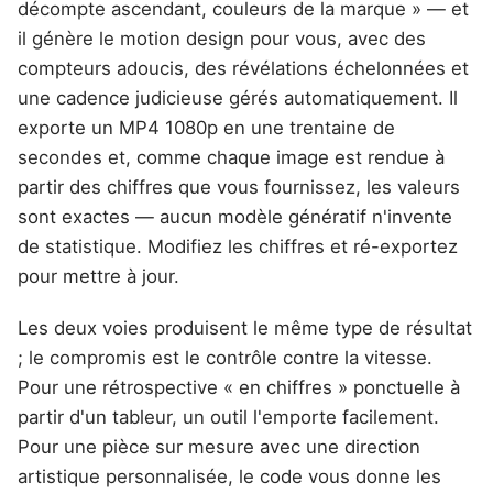
décompte ascendant, couleurs de la marque » — et
il génère le motion design pour vous, avec des
compteurs adoucis, des révélations échelonnées et
une cadence judicieuse gérés automatiquement. Il
exporte un MP4 1080p en une trentaine de
secondes et, comme chaque image est rendue à
partir des chiffres que vous fournissez, les valeurs
sont exactes — aucun modèle génératif n'invente
de statistique. Modifiez les chiffres et ré-exportez
pour mettre à jour.
Les deux voies produisent le même type de résultat
; le compromis est le contrôle contre la vitesse.
Pour une rétrospective « en chiffres » ponctuelle à
partir d'un tableur, un outil l'emporte facilement.
Pour une pièce sur mesure avec une direction
artistique personnalisée, le code vous donne les