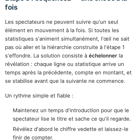
fois
Les spectateurs ne peuvent suivre qu'un seul
élément en mouvement à la fois. Si toutes les
statistiques s'animent simultanément, l'œil ne sait
pas où aller et la hiérarchie construite à l'étape 1
s'effondre. La solution consiste à
échelonner
la
révélation : chaque ligne ou statistique arrive un
temps après la précédente, compte en montant, et
se stabilise avant que la suivante ne commence.
Un rythme simple et fiable :
Maintenez un temps d'introduction pour que le
spectateur lise le titre et sache ce qu'il regarde.
Révélez d'abord le chiffre vedette et laissez-le
finir de compter.