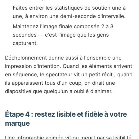
Faites entrer les statistiques de soutien une à
une, à environ une demi-seconde d'intervalle.
Maintenez l'image finale composée 2 à 3
secondes — c'est l'image que les gens
capturent.
L'échelonnement donne aussi à l'ensemble une
impression d'intention. Quand les éléments arrivent
en séquence, le spectateur vit un petit récit ; quand
ils apparaissent tous d'un coup, on dirait une
diapositive que quelqu'un a oublié d'animer.
Étape 4 : restez lisible et fidèle à votre
marque
Une infographie animée vit ou meurt par sa lisibilité,