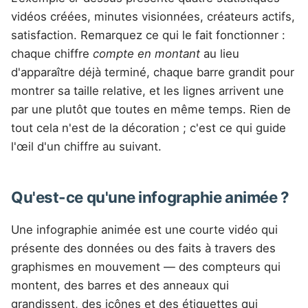
vidéos créées, minutes visionnées, créateurs actifs,
satisfaction. Remarquez ce qui le fait fonctionner :
chaque chiffre
compte en montant
au lieu
d'apparaître déjà terminé, chaque barre grandit pour
montrer sa taille relative, et les lignes arrivent une
par une plutôt que toutes en même temps. Rien de
tout cela n'est de la décoration ; c'est ce qui guide
l'œil d'un chiffre au suivant.
Qu'est-ce qu'une infographie animée ?
Une infographie animée est une courte vidéo qui
présente des données ou des faits à travers des
graphismes en mouvement — des compteurs qui
montent, des barres et des anneaux qui
grandissent, des icônes et des étiquettes qui