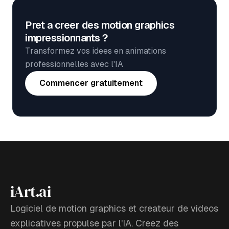
Pret a creer des motion graphics
impressionnants ?
Transformez vos idees en animations
professionnelles avec l'IA
Commencer gratuitement
iArt.ai
Logiciel de motion graphics et createur de videos
explicatives propulse par l'IA. Creez des