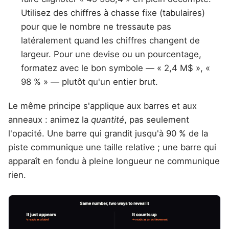
Utilisez des chiffres à chasse fixe (tabulaires)
pour que le nombre ne tressaute pas
latéralement quand les chiffres changent de
largeur. Pour une devise ou un pourcentage,
formatez avec le bon symbole — « 2,4 M$ », «
98 % » — plutôt qu'un entier brut.
Le même principe s'applique aux barres et aux
anneaux : animez la
quantité
, pas seulement
l'opacité. Une barre qui grandit jusqu'à 90 % de la
piste communique une taille relative ; une barre qui
apparaît en fondu à pleine longueur ne communique
rien.