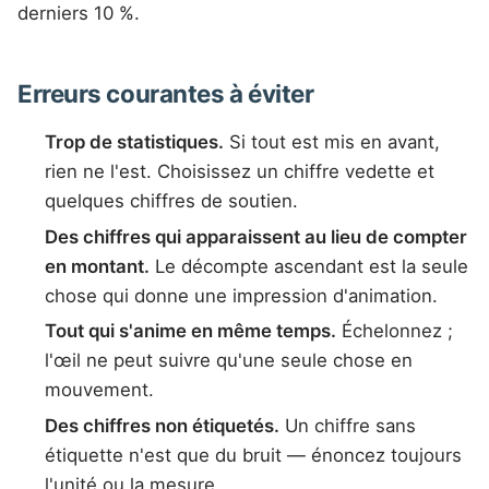
derniers 10 %.
Erreurs courantes à éviter
Trop de statistiques.
Si tout est mis en avant,
rien ne l'est. Choisissez un chiffre vedette et
quelques chiffres de soutien.
Des chiffres qui apparaissent au lieu de compter
en montant.
Le décompte ascendant est la seule
chose qui donne une impression d'animation.
Tout qui s'anime en même temps.
Échelonnez ;
l'œil ne peut suivre qu'une seule chose en
mouvement.
Des chiffres non étiquetés.
Un chiffre sans
étiquette n'est que du bruit — énoncez toujours
l'unité ou la mesure.