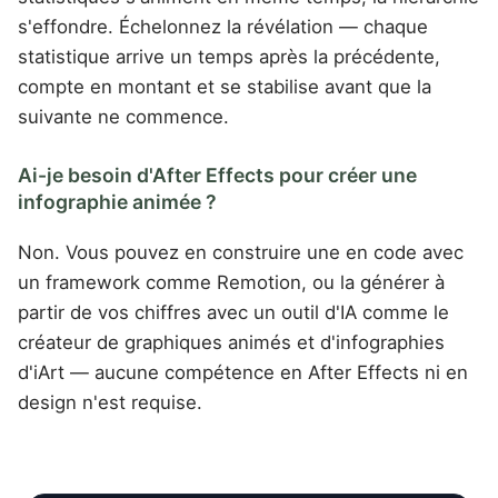
s'effondre. Échelonnez la révélation — chaque
statistique arrive un temps après la précédente,
compte en montant et se stabilise avant que la
suivante ne commence.
Ai-je besoin d'After Effects pour créer une
infographie animée ?
Non. Vous pouvez en construire une en code avec
un framework comme Remotion, ou la générer à
partir de vos chiffres avec un outil d'IA comme le
créateur de graphiques animés et d'infographies
d'iArt — aucune compétence en After Effects ni en
design n'est requise.