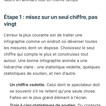
Étape 1 : misez sur un seul chiffre, pas
vingt
L'erreur la plus courante est de traiter une
infographie comme un endroit où déverser toutes
les mesures dont on dispose. Choisissez le seul
chiffre qui compte le plus et construisez tout
autour. Une bonne infographie animée a une
hiérarchie claire : une statistique vedette, quelques
statistiques de soutien, et rien d'autre.
Un chiffre vedette.
Celui dont le spectateur doit
se souvenir s'il ne retient qu'une seule chose.
Faites-en le plus grand élément à l'écran.
Trois à cinq statistiques de soutien.
Du contexte