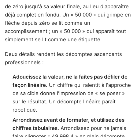
de zéro jusqu'à sa valeur finale, au lieu d'apparaître
déjà complet en fondu. Un « 50 000 » qui grimpe en
flèche depuis zéro se lit comme un
accomplissement ; un « 50 000 » qui apparaît tout
simplement se lit comme une étiquette.
Deux détails rendent les décomptes ascendants
professionnels :
Adoucissez la valeur, ne la faites pas défiler de
façon linéaire.
Un chiffre qui ralentit à l'approche
de sa cible donne l'impression de « se poser »
sur le résultat. Un décompte linéaire paraît
robotique.
Arrondissez avant de formater, et utilisez des
chiffres tabulaires.
Arrondissez pour ne jamais
faire clignoter « 49 998,4 » en plein décompte.