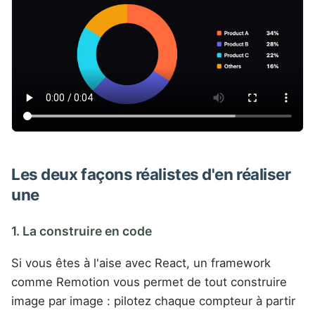
Les deux façons réalistes d'en réaliser
une
1. La construire en code
Si vous êtes à l'aise avec React, un framework
comme Remotion vous permet de tout construire
image par image : pilotez chaque compteur à partir