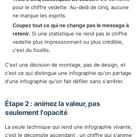
pour le chiffre vedette. Au-delà de cinq, aucune
ne marque les esprits.
Coupez tout ce qui ne change pas le message à
retenir.
Si une statistique ne rend pas le chiffre
vedette plus impressionnant ou plus crédible,
c'est du fouillis.
C'est une décision de montage, pas de design, et
c'est ce qui distingue une infographie qu'on partage
d'une infographie qu'on fait défiler sans s'arrêter.
Étape 2 : animez la valeur, pas
seulement l'opacité
La seule technique qui rend une infographie vivante,
c'est le décompte ascendant : un chiffre qui s'anime