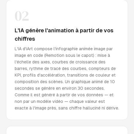
02
L'IA génère l'animation à partir de vos
chiffres
L'IA d'iArt compose l'infographie animée image par
image en code (Remotion sous le capot) : mise à
l'échelle des axes, courbes de croissance des
barres, rythme de tracé des courbes, compteurs de
KPI, profils d'accélération, transitions de couleur et
composition des scènes. Un graphique animé de 10
secondes se génère en environ 30 secondes.
Comme il est généré à partir de vos données — et
non par un modèle vidéo — chaque valeur est
exacte à l'image près, sans chiffre halluciné ni dérive.