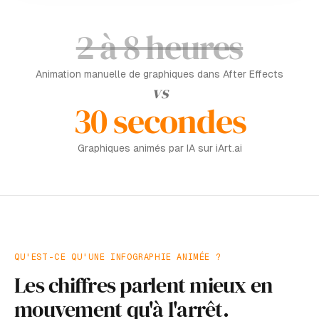
2 à 8 heures
Animation manuelle de graphiques dans After Effects
vs
30 secondes
Graphiques animés par IA sur iArt.ai
QU'EST-CE QU'UNE INFOGRAPHIE ANIMÉE ?
Les chiffres parlent mieux en
mouvement qu'à l'arrêt.