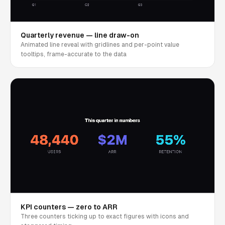
Quarterly revenue — line draw-on
Animated line reveal with gridlines and per-point value
tooltips, frame-accurate to the data
KPI counters — zero to ARR
Three counters ticking up to exact figures with icons and