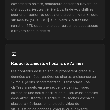
camemberts animés, compteurs défilant à travers les
statistiques. iArt les génère à partir de vos chiffres
pour une fraction du coût d'une création After Effects
sur mesure (50 à 300 $ sur Fiverr). Ajoutez une
narration TTS optionnelle pour guider les spectateurs
à travers chaque chiffre.
📅
Rapports annuels et bilans de l'année
Les contenus de bilan annuel prospèrent grâce aux
données animées : catégories phares, croissance sur
12 mois, jalons s'incrémentant. Transformez vos
chiffres annuels en une séquence de graphiques
animés en une seule instruction au lieu d'une semaine
dans After Effects. La sortie multi-scènes enchaîne
plusieurs métriques en une seule vidéo de
visualisation de données, chaque valeur exacte.