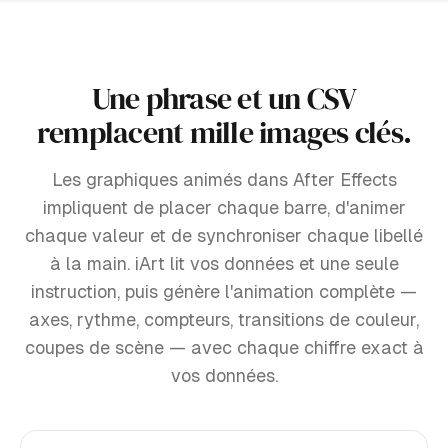
Une phrase et un CSV
remplacent mille images clés.
Les graphiques animés dans After Effects
impliquent de placer chaque barre, d'animer
chaque valeur et de synchroniser chaque libellé
à la main. iArt lit vos données et une seule
instruction, puis génère l'animation complète —
axes, rythme, compteurs, transitions de couleur,
coupes de scène — avec chaque chiffre exact à
vos données.