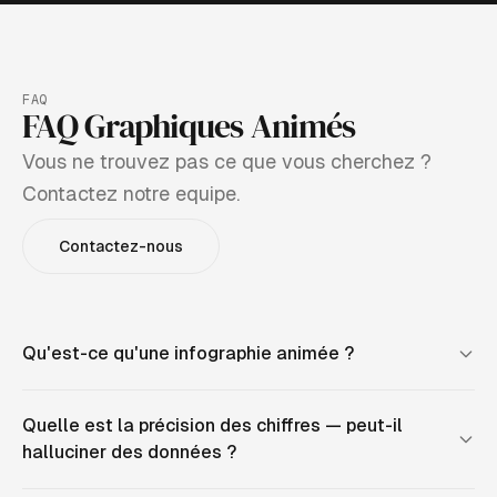
FAQ
FAQ Graphiques Animés
Vous ne trouvez pas ce que vous cherchez ?
Contactez notre equipe.
Contactez-nous
Qu'est-ce qu'une infographie animée ?
Quelle est la précision des chiffres — peut-il
halluciner des données ?