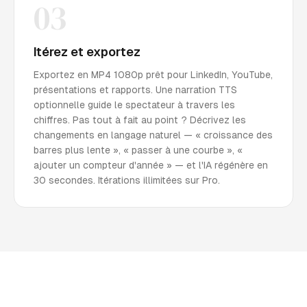
03
Itérez et exportez
Exportez en MP4 1080p prêt pour LinkedIn, YouTube,
présentations et rapports. Une narration TTS
optionnelle guide le spectateur à travers les
chiffres. Pas tout à fait au point ? Décrivez les
changements en langage naturel — « croissance des
barres plus lente », « passer à une courbe », «
ajouter un compteur d'année » — et l'IA régénère en
30 secondes. Itérations illimitées sur Pro.