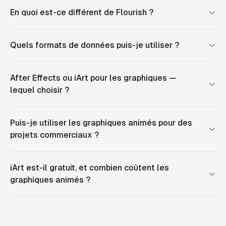
En quoi est-ce différent de Flourish ?
Quels formats de données puis-je utiliser ?
After Effects ou iArt pour les graphiques —
lequel choisir ?
Puis-je utiliser les graphiques animés pour des
projets commerciaux ?
iArt est-il gratuit, et combien coûtent les
graphiques animés ?