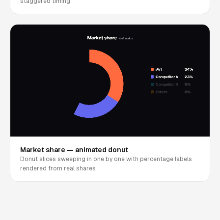
staggered timing
Market share — animated donut
Donut slices sweeping in one by one with percentage labels
rendered from real shares