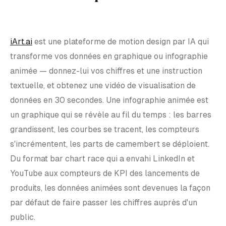
iArt.ai
est une plateforme de motion design par IA qui
transforme vos données en graphique ou infographie
animée — donnez-lui vos chiffres et une instruction
textuelle, et obtenez une vidéo de visualisation de
données en 30 secondes. Une infographie animée est
un graphique qui se révèle au fil du temps : les barres
grandissent, les courbes se tracent, les compteurs
s'incrémentent, les parts de camembert se déploient.
Du format bar chart race qui a envahi LinkedIn et
YouTube aux compteurs de KPI des lancements de
produits, les données animées sont devenues la façon
par défaut de faire passer les chiffres auprès d'un
public.