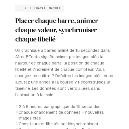
FLUX DE TRAVAIL MANUEL
Placer chaque barre, animer
chaque valeur, synchroniser
chaque libellé
Un graphique à barres animé de 15 secondes dans
After Effects signifie animer par images clés la
hauteur de chaque barre, la position de chaque
libellé et l'incrément de chaque compteur. Vous
changez un chiffre ? Refaites les images clés. Vous
ajoutez une année à la course ? Reconstruisez la
timeline. Les données sont verrouillées dans
l'animation à la main.
✗
2 à 8 heures par graphique de 15 secondes
✗
Chaque changement de données = nouvelles
images clés
✗
Compteurs et libellés se désynchronisent