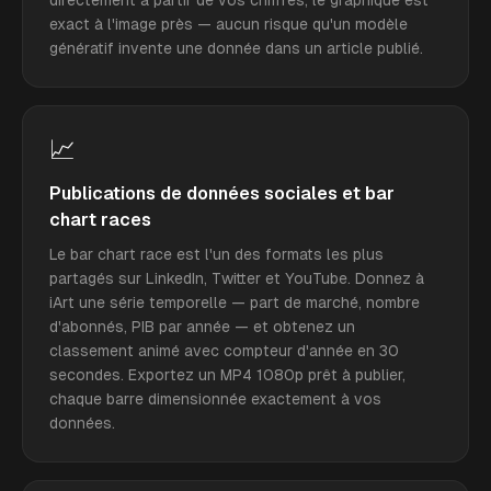
exact à l'image près — aucun risque qu'un modèle
génératif invente une donnée dans un article publié.
📈
Publications de données sociales et bar
chart races
Le bar chart race est l'un des formats les plus
partagés sur LinkedIn, Twitter et YouTube. Donnez à
iArt une série temporelle — part de marché, nombre
d'abonnés, PIB par année — et obtenez un
classement animé avec compteur d'année en 30
secondes. Exportez un MP4 1080p prêt à publier,
chaque barre dimensionnée exactement à vos
données.