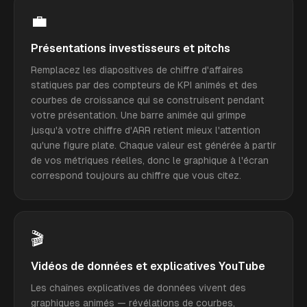
💼
Présentations investisseurs et pitchs
Remplacez les diapositives de chiffre d'affaires
statiques par des compteurs de KPI animés et des
courbes de croissance qui se construisent pendant
votre présentation. Une barre animée qui grimpe
jusqu'à votre chiffre d'ARR retient mieux l'attention
qu'une figure plate. Chaque valeur est générée à partir
de vos métriques réelles, donc le graphique à l'écran
correspond toujours au chiffre que vous citez.
🎬
Vidéos de données et explicatives YouTube
Les chaînes explicatives de données vivent des
graphiques animés — révélations de courbes,