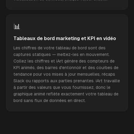
📊
Tableaux de bord marketing et KPI en vidéo
Les chiffres de votre tableau de bord sont des
captures statiques — mettez-les en mouvement.
Collez les chiffres et iArt génère des compteurs de
KPI animés, des barres d'entonnoir et des courbes de
tendance pour vos mises à jour mensuelles, récaps
Slack ou rapports aux parties prenantes. iArt travaille
à partir des valeurs que vous fournissez, donc le
graphique animé reflète exactement votre tableau de
bord sans flux de données en direct.