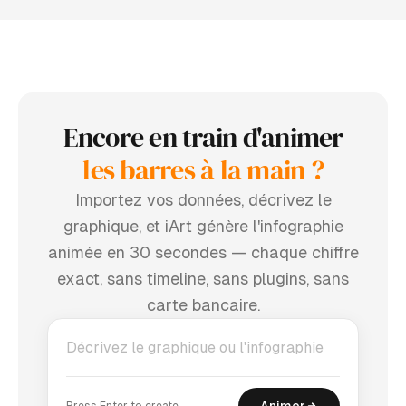
Encore en train d'animer
les barres à la main ?
Importez vos données, décrivez le
graphique, et iArt génère l'infographie
animée en 30 secondes — chaque chiffre
exact, sans timeline, sans plugins, sans
carte bancaire.
Animer
Press Enter to create