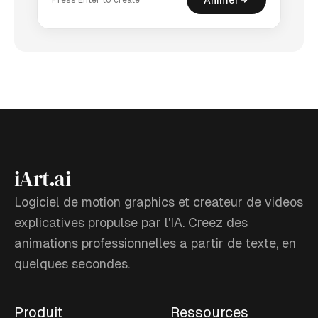
iArt.ai
Logiciel de motion graphics et createur de videos
explicatives propulse par l'IA. Creez des
animations professionnelles a partir de texte, en
quelques secondes.
Produit
Ressources