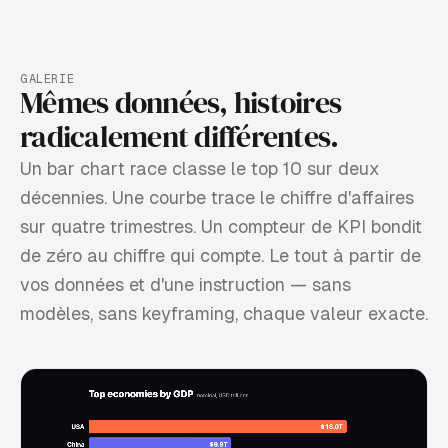
GALERIE
Mêmes données, histoires
radicalement différentes.
Un bar chart race classe le top 10 sur deux
décennies. Une courbe trace le chiffre d'affaires
sur quatre trimestres. Un compteur de KPI bondit
de zéro au chiffre qui compte. Le tout à partir de
vos données et d'une instruction — sans
modèles, sans keyframing, chaque valeur exacte.