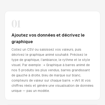
01
Ajoutez vos données et décrivez le
graphique
Collez un CSV ou saisissez vos valeurs, puis
décrivez le graphique animé souhaité. Précisez le
type de graphique, l'ambiance, le rythme et le style
visuel. Par exemple : « Graphique à barres animé de
nos 5 produits les plus vendus, barres grandissant
de gauche à droite, bleu de marque sur blanc,
compteurs de valeur sur chaque barre. » iArt lit vos
chiffres réels et génère une visualisation de données
unique — pas un modèle.