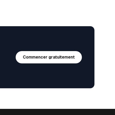
Commencer gratuitement