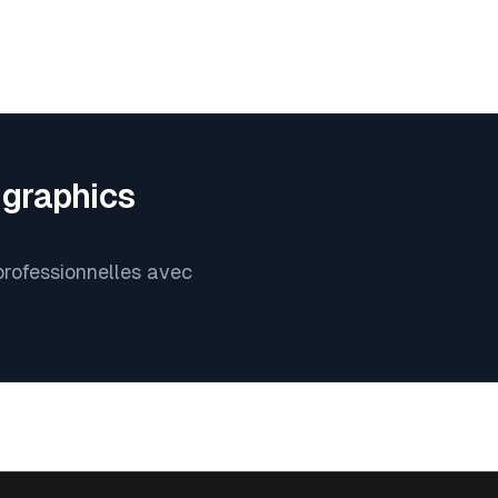
 graphics
professionnelles avec