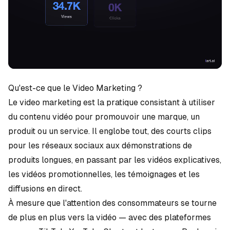
Qu'est-ce que le Video Marketing ?
Le video marketing est la pratique consistant à utiliser
du contenu vidéo pour promouvoir une marque, un
produit ou un service. Il englobe tout, des courts clips
pour les réseaux sociaux aux démonstrations de
produits longues, en passant par les
vidéos explicatives
,
les
vidéos promotionnelles
, les témoignages et les
diffusions en direct.
À mesure que l'attention des consommateurs se tourne
de plus en plus vers la vidéo — avec des plateformes