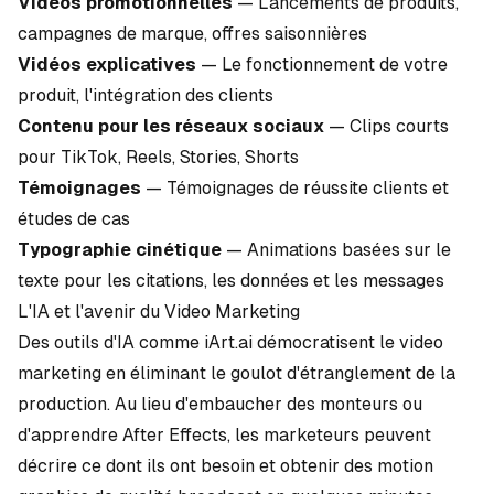
Vidéos promotionnelles
— Lancements de produits,
campagnes de marque, offres saisonnières
Vidéos explicatives
— Le fonctionnement de votre
produit, l'intégration des clients
Contenu pour les réseaux sociaux
— Clips courts
pour TikTok, Reels, Stories, Shorts
Témoignages
— Témoignages de réussite clients et
études de cas
Typographie cinétique
— Animations basées sur le
texte pour les citations, les données et les messages
L'IA et l'avenir du Video Marketing
Des outils d'IA comme
iArt.ai
démocratisent le video
marketing en éliminant le goulot d'étranglement de la
production. Au lieu d'embaucher des monteurs ou
d'apprendre After Effects, les marketeurs peuvent
décrire ce dont ils ont besoin et obtenir des
motion