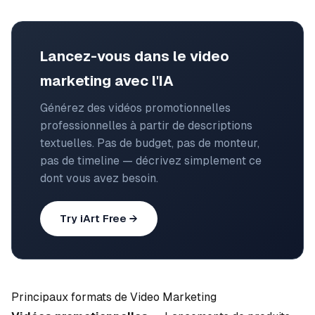
Lancez-vous dans le video
marketing avec l'IA
Générez des vidéos promotionnelles
professionnelles à partir de descriptions
textuelles. Pas de budget, pas de monteur,
pas de timeline — décrivez simplement ce
dont vous avez besoin.
Try iArt Free →
Principaux formats de Video Marketing