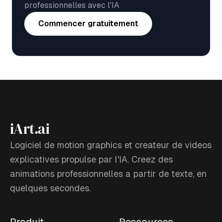
professionnelles avec l'IA
Commencer gratuitement
iArt.ai
Logiciel de motion graphics et createur de videos
explicatives propulse par l'IA. Creez des
animations professionnelles a partir de texte, en
quelques secondes.