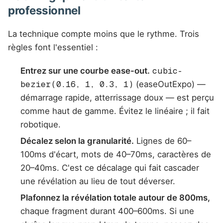
professionnel
La technique compte moins que le rythme. Trois
règles font l'essentiel :
Entrez sur une courbe ease-out.
cubic-
bezier(0.16, 1, 0.3, 1)
(easeOutExpo) —
démarrage rapide, atterrissage doux — est perçu
comme haut de gamme. Évitez le linéaire ; il fait
robotique.
Décalez selon la granularité.
Lignes de 60–
100ms d'écart, mots de 40–70ms, caractères de
20–40ms. C'est ce décalage qui fait cascader
une révélation au lieu de tout déverser.
Plafonnez la révélation totale autour de 800ms,
chaque fragment durant 400–600ms. Si une