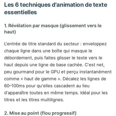
Les 6 techniques d'animation de texte
essentielles
1. Révélation par masque (glissement vers le
haut)
L'entrée de titre standard du secteur : enveloppez
chaque ligne dans une boîte qui masque le
débordement, puis faites glisser le texte vers le
haut depuis une ligne de base cachée. C'est net,
peu gourmand pour le GPU et perçu instantanément
comme « haut de gamme ». Décalez les lignes de
60–100ms pour qu'elles cascadent au lieu
d'apparaître toutes en même temps. Idéal pour les
titres et les titres multilignes.
2. Mise au point (flou progressif)