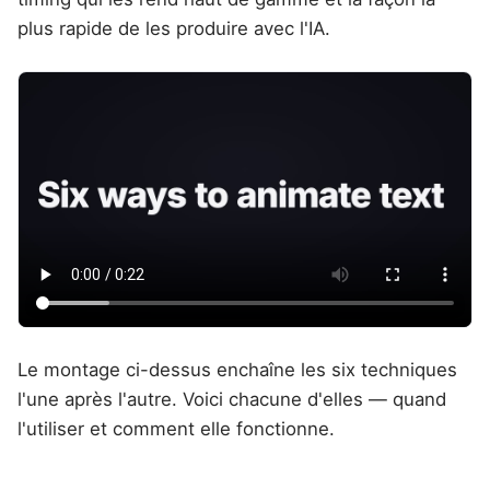
plus rapide de les produire avec l'IA.
Le montage ci-dessus enchaîne les six techniques
l'une après l'autre. Voici chacune d'elles — quand
l'utiliser et comment elle fonctionne.