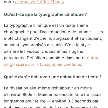
notre
alternative à After Effects
.
Qu'est-ce que la typographie cinétique ?
La typographie cinétique est un texte animé
chorégraphié pour l'accentuation et le rythme — les
mots changent d'échelle, surgissent et se coupent,
souvent synchronisés à l'audio. C'est le style
derrière les vidéos lyriques et les slogans
percutants. Définition complète dans notre
entrée
de glossaire sur la typographie cinétique
.
Quelle durée doit avoir une animation de texte ?
La révélation elle-même doit aboutir en moins
d'environ 800ms. Maintenez ensuite le texte assez
longtemps pour le lire — environ 0.3 seconds par
mot, avec un minimum de 1 seconde — avant de