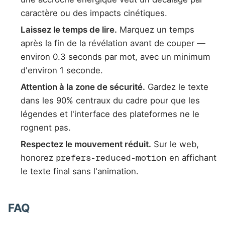
caractère ou des impacts cinétiques.
Laissez le temps de lire.
Marquez un temps
après la fin de la révélation avant de couper —
environ 0.3 seconds par mot, avec un minimum
d'environ 1 seconde.
Attention à la zone de sécurité.
Gardez le texte
dans les 90% centraux du cadre pour que les
légendes et l'interface des plateformes ne le
rognent pas.
Respectez le mouvement réduit.
Sur le web,
honorez
prefers-reduced-motion
en affichant
le texte final sans l'animation.
FAQ