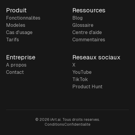
Produit
Ressources
Fonctionnalites
Blog
Modeles
Glossaire
Cas d'usage
Centre d'aide
Tarifs
Commentaires
Entreprise
Reseaux sociaux
A propos
X
Contact
YouTube
TikTok
Product Hunt
©
2026
iArt.ai.
Tous droits reserves.
Conditions
Confidentialite