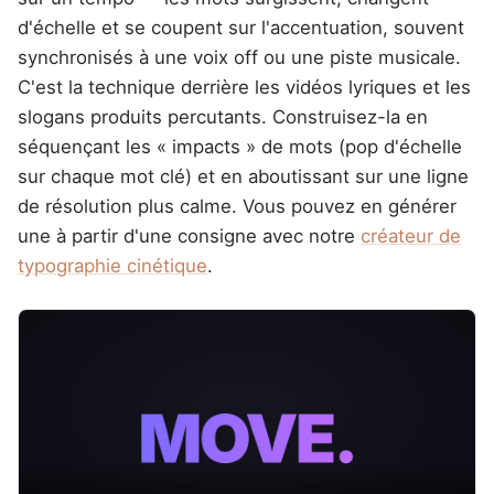
d'échelle et se coupent sur l'accentuation, souvent
synchronisés à une voix off ou une piste musicale.
C'est la technique derrière les vidéos lyriques et les
slogans produits percutants. Construisez-la en
séquençant les « impacts » de mots (pop d'échelle
sur chaque mot clé) et en aboutissant sur une ligne
de résolution plus calme. Vous pouvez en générer
une à partir d'une consigne avec notre
créateur de
typographie cinétique
.