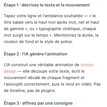
Étape 1 : décrivez le texte et le mouvement
Tapez votre ligne et l'ambiance souhaitée — « le
titre balaie vers le haut mot après mot, net et haut
de gamme », ou « typographie cinétique, chaque
mot surgit sur le tempo ». Mentionnez la durée, la
couleur de fond et le style de police.
Étape 2 : l'IA génère l'animation
L'IA construit une véritable animation de
motion
design
— elle découpe votre texte, écrit le
mouvement décalé de chaque fragment et
l'assouplit correctement, puis le rend en vidéo. Pas
de timeline, pas de plugins.
Étape 3 : affinez par une consigne