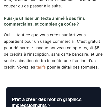
couper ou de passer à la suite.
Puis-je utiliser un texte animé à des fins
commerciales, et combien ça coûte ?
Oui — tout ce que vous créez sur iArt vous
appartient pour un usage commercial. C'est gratuit
pour démarrer : chaque nouveau compte reçoit $5
de crédits à l'inscription, sans carte bancaire, et une
seule animation de texte coûte une fraction d'un
crédit. Voyez les
tarifs
pour le détail des formules.
Pret a creer des motion graphics
impressionnants ?