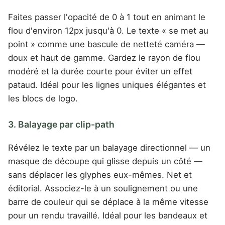
Faites passer l'opacité de 0 à 1 tout en animant le
flou d'environ 12px jusqu'à 0. Le texte « se met au
point » comme une bascule de netteté caméra —
doux et haut de gamme. Gardez le rayon de flou
modéré et la durée courte pour éviter un effet
pataud. Idéal pour les lignes uniques élégantes et
les blocs de logo.
3. Balayage par clip-path
Révélez le texte par un balayage directionnel — un
masque de découpe qui glisse depuis un côté —
sans déplacer les glyphes eux-mêmes. Net et
éditorial. Associez-le à un soulignement ou une
barre de couleur qui se déplace à la même vitesse
pour un rendu travaillé. Idéal pour les bandeaux et