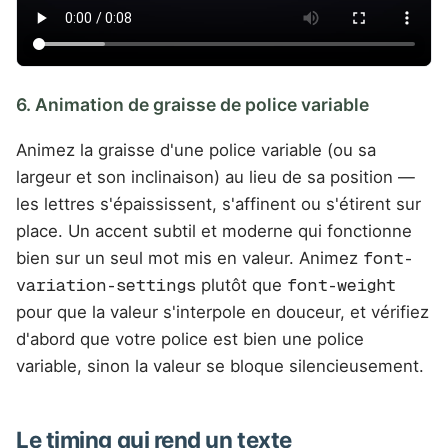
6. Animation de graisse de police variable
Animez la graisse d'une police variable (ou sa
largeur et son inclinaison) au lieu de sa position —
les lettres s'épaississent, s'affinent ou s'étirent sur
place. Un accent subtil et moderne qui fonctionne
bien sur un seul mot mis en valeur. Animez
font-
variation-settings
plutôt que
font-weight
pour que la valeur s'interpole en douceur, et vérifiez
d'abord que votre police est bien une police
variable, sinon la valeur se bloque silencieusement.
Le timing qui rend un texte