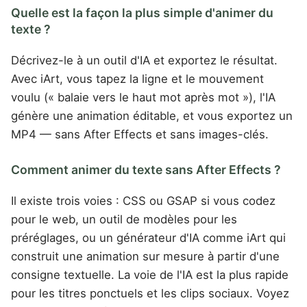
Quelle est la façon la plus simple d'animer du
texte ?
Décrivez-le à un outil d'IA et exportez le résultat.
Avec iArt, vous tapez la ligne et le mouvement
voulu (« balaie vers le haut mot après mot »), l'IA
génère une animation éditable, et vous exportez un
MP4 — sans After Effects et sans images-clés.
Comment animer du texte sans After Effects ?
Il existe trois voies : CSS ou GSAP si vous codez
pour le web, un outil de modèles pour les
préréglages, ou un générateur d'IA comme iArt qui
construit une animation sur mesure à partir d'une
consigne textuelle. La voie de l'IA est la plus rapide
pour les titres ponctuels et les clips sociaux. Voyez