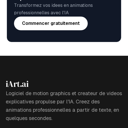
Transformez vos idees en animations
professionnelles avec l'IA
Commencer gratuitement
iArt.ai
Logiciel de motion graphics et createur de videos
explicatives propulse par l'IA. Creez des
animations professionnelles a partir de texte, en
quelques secondes.