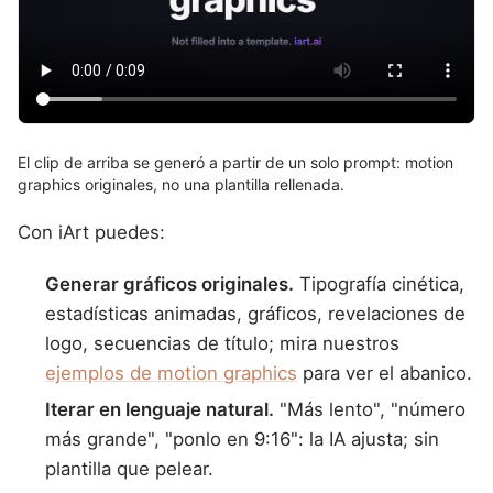
El clip de arriba se generó a partir de un solo prompt: motion
graphics originales, no una plantilla rellenada.
Con iArt puedes:
Generar gráficos originales.
Tipografía cinética,
estadísticas animadas, gráficos, revelaciones de
logo, secuencias de título; mira nuestros
ejemplos de motion graphics
para ver el abanico.
Iterar en lenguaje natural.
"Más lento", "número
más grande", "ponlo en 9:16": la IA ajusta; sin
plantilla que pelear.