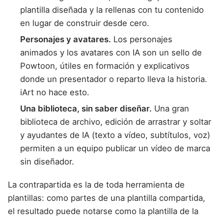
plantilla diseñada y la rellenas con tu contenido
en lugar de construir desde cero.
Personajes y avatares.
Los personajes
animados y los avatares con IA son un sello de
Powtoon, útiles en formación y explicativos
donde un presentador o reparto lleva la historia.
iArt no hace esto.
Una biblioteca, sin saber diseñar.
Una gran
biblioteca de archivo, edición de arrastrar y soltar
y ayudantes de IA (texto a vídeo, subtítulos, voz)
permiten a un equipo publicar un vídeo de marca
sin diseñador.
La contrapartida es la de toda herramienta de
plantillas: como partes de una plantilla compartida,
el resultado puede notarse como la plantilla de la