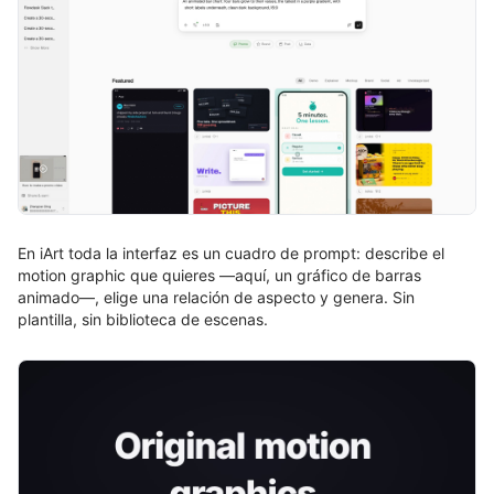
En iArt toda la interfaz es un cuadro de prompt: describe el
motion graphic que quieres —aquí, un gráfico de barras
animado—, elige una relación de aspecto y genera. Sin
plantilla, sin biblioteca de escenas.