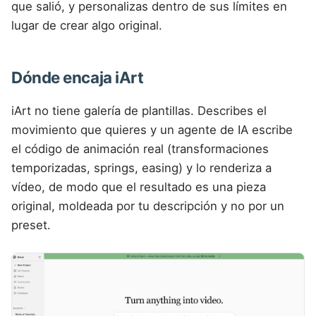
que salió, y personalizas dentro de sus límites en
lugar de crear algo original.
Dónde encaja iArt
iArt no tiene galería de plantillas. Describes el
movimiento que quieres y un agente de IA escribe
el código de animación real (transformaciones
temporizadas, springs, easing) y lo renderiza a
vídeo, de modo que el resultado es una pieza
original, moldeada por tu descripción y no por un
preset.