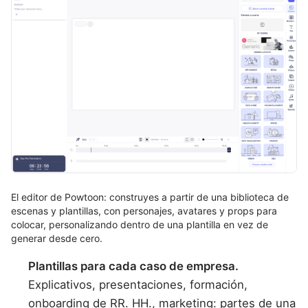
El editor de Powtoon: construyes a partir de una biblioteca de
escenas y plantillas, con personajes, avatares y props para
colocar, personalizando dentro de una plantilla en vez de
generar desde cero.
Plantillas para cada caso de empresa.
Explicativos, presentaciones, formación,
onboarding de RR. HH., marketing: partes de una