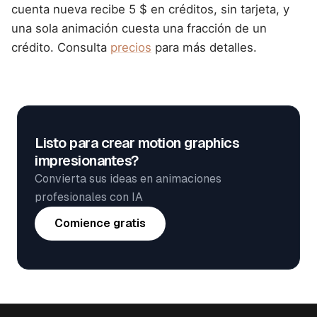
cuenta nueva recibe 5 $ en créditos, sin tarjeta, y
una sola animación cuesta una fracción de un
crédito. Consulta
precios
para más detalles.
Listo para crear motion graphics
impresionantes?
Convierta sus ideas en animaciones
profesionales con IA
Comience gratis