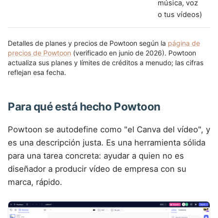
música, voz
o tus vídeos)
Detalles de planes y precios de Powtoon según la
página de
precios de Powtoon
(verificado en junio de 2026). Powtoon
actualiza sus planes y límites de créditos a menudo; las cifras
reflejan esa fecha.
Para qué está hecho Powtoon
Powtoon se autodefine como "el Canva del vídeo", y
es una descripción justa. Es una herramienta sólida
para una tarea concreta: ayudar a quien no es
diseñador a producir vídeo de empresa con su
marca, rápido.