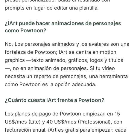
prompts en lugar de editar una plantilla.
¿iArt puede hacer animaciones de personajes
como Powtoon?
No. Los personajes animados y los avatares son una
fortaleza de Powtoon; iArt se centra en motion
graphics —texto animado, gráficos, logos y títulos
—, no en animación de personajes. Si tu vídeo
necesita un reparto de personajes, una herramienta
como Powtoon es la opción adecuada.
¿Cuánto cuesta iArt frente a Powtoon?
Los planes de pago de Powtoon empiezan en 15
US$/mes (Lite) y 40 US$/mes (Professional), con
facturación anual. iArt es gratis para empezar: cada