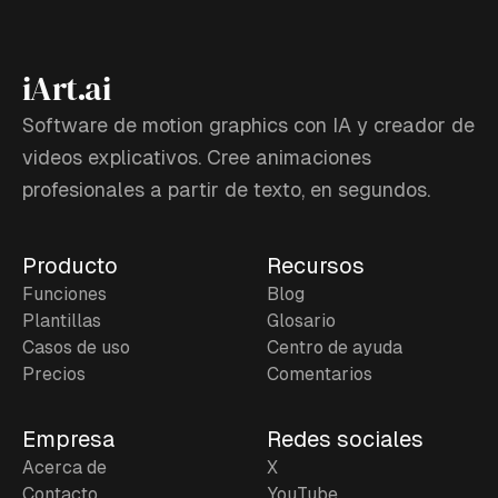
iArt.ai
Software de motion graphics con IA y creador de
videos explicativos. Cree animaciones
profesionales a partir de texto, en segundos.
Producto
Recursos
Funciones
Blog
Plantillas
Glosario
Casos de uso
Centro de ayuda
Precios
Comentarios
Empresa
Redes sociales
Acerca de
X
Contacto
YouTube