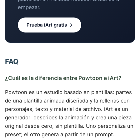
empezar.
Prueba iArt gratis →
FAQ
¿Cuál es la diferencia entre Powtoon e iArt?
Powtoon es un estudio basado en plantillas: partes
de una plantilla animada diseñada y la rellenas con
personajes, texto y material de archivo. iArt es un
generador: describes la animación y crea una pieza
original desde cero, sin plantilla. Uno personaliza un
preset; el otro genera a partir de un prompt.