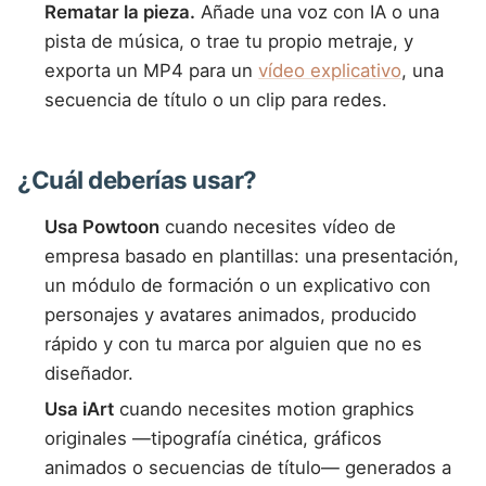
Rematar la pieza.
Añade una voz con IA o una
pista de música, o trae tu propio metraje, y
exporta un MP4 para un
vídeo explicativo
, una
secuencia de título o un clip para redes.
¿Cuál deberías usar?
Usa Powtoon
cuando necesites vídeo de
empresa basado en plantillas: una presentación,
un módulo de formación o un explicativo con
personajes y avatares animados, producido
rápido y con tu marca por alguien que no es
diseñador.
Usa iArt
cuando necesites motion graphics
originales —tipografía cinética, gráficos
animados o secuencias de título— generados a