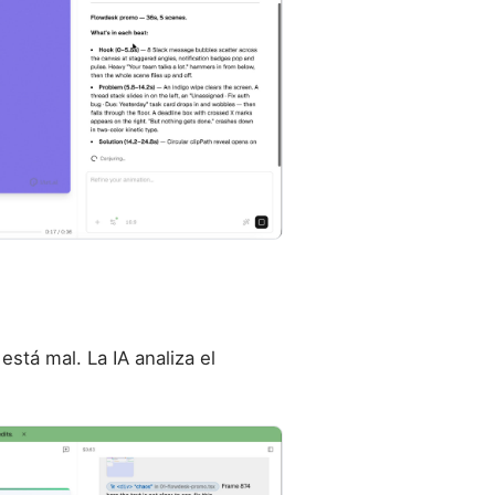
stá mal. La IA analiza el