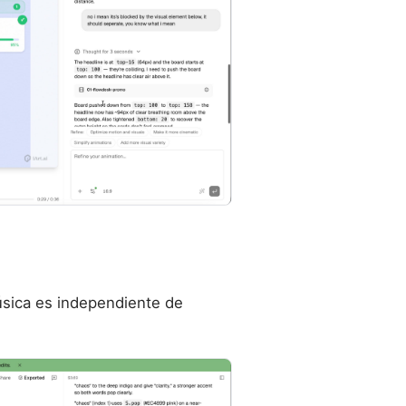
música es independiente de