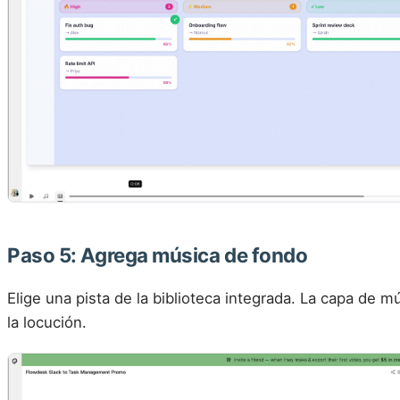
Paso 5: Agrega música de fondo
Elige una pista de la biblioteca integrada. La capa de 
la locución.