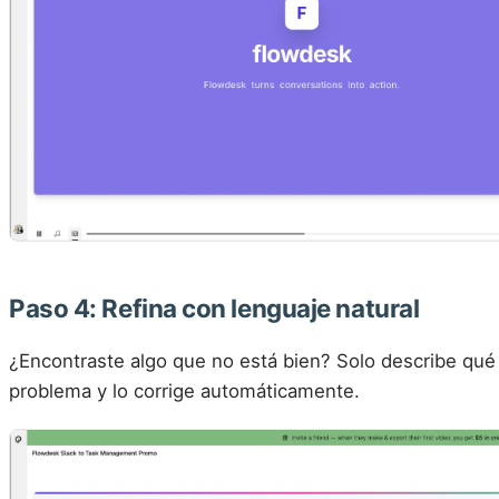
Paso 4: Refina con lenguaje natural
¿Encontraste algo que no está bien? Solo describe qué e
problema y lo corrige automáticamente.