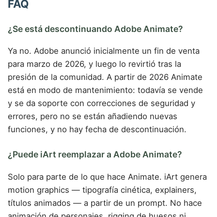
FAQ
¿Se está descontinuando Adobe Animate?
Ya no. Adobe anunció inicialmente un fin de venta
para marzo de 2026, y luego lo revirtió tras la
presión de la comunidad. A partir de 2026 Animate
está en modo de mantenimiento: todavía se vende
y se da soporte con correcciones de seguridad y
errores, pero no se están añadiendo nuevas
funciones, y no hay fecha de descontinuación.
¿Puede iArt reemplazar a Adobe Animate?
Solo para parte de lo que hace Animate. iArt genera
motion graphics — tipografía cinética, explainers,
títulos animados — a partir de un prompt. No hace
animación de personajes, rigging de huesos ni