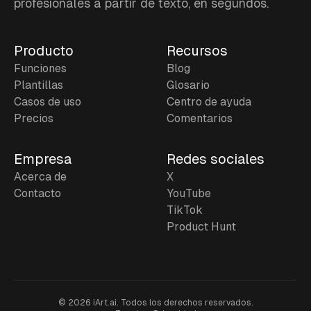
profesionales a partir de texto, en segundos.
Producto
Recursos
Funciones
Blog
Plantillas
Glosario
Casos de uso
Centro de ayuda
Precios
Comentarios
Empresa
Redes sociales
Acerca de
X
Contacto
YouTube
TikTok
Product Hunt
©
2026
iArt.ai.
Todos los derechos reservados.