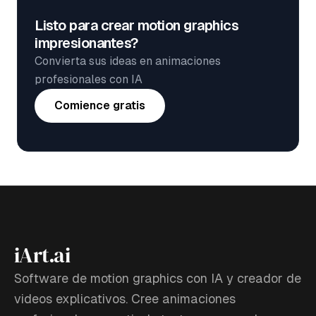
Listo para crear motion graphics
impresionantes?
Convierta sus ideas en animaciones
profesionales con IA
Comience gratis
iArt.ai
Software de motion graphics con IA y creador de
videos explicativos. Cree animaciones