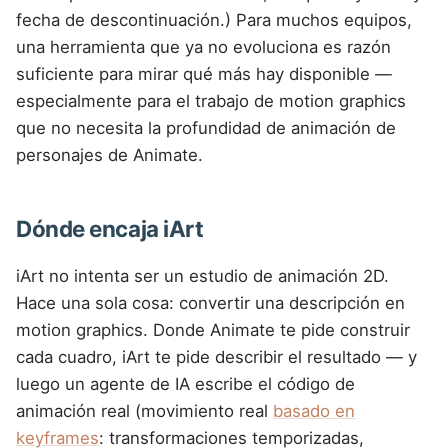
fecha de descontinuación.) Para muchos equipos,
una herramienta que ya no evoluciona es razón
suficiente para mirar qué más hay disponible —
especialmente para el trabajo de motion graphics
que no necesita la profundidad de animación de
personajes de Animate.
Dónde encaja iArt
iArt no intenta ser un estudio de animación 2D.
Hace una sola cosa: convertir una descripción en
motion graphics. Donde Animate te pide construir
cada cuadro, iArt te pide describir el resultado — y
luego un agente de IA escribe el código de
animación real (movimiento real
basado en
keyframes
: transformaciones temporizadas,