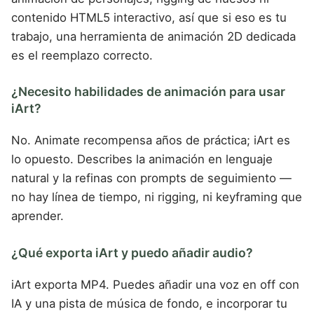
contenido HTML5 interactivo, así que si eso es tu
trabajo, una herramienta de animación 2D dedicada
es el reemplazo correcto.
¿Necesito habilidades de animación para usar
iArt?
No. Animate recompensa años de práctica; iArt es
lo opuesto. Describes la animación en lenguaje
natural y la refinas con prompts de seguimiento —
no hay línea de tiempo, ni rigging, ni keyframing que
aprender.
¿Qué exporta iArt y puedo añadir audio?
iArt exporta MP4. Puedes añadir una voz en off con
IA y una pista de música de fondo, e incorporar tu