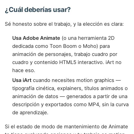
¿Cuál deberías usar?
Sé honesto sobre el trabajo, y la elección es clara:
Usa Adobe Animate
(o una herramienta 2D
dedicada como Toon Boom o Moho) para
animación de personajes, trabajo cuadro por
cuadro y contenido HTML5 interactivo. iArt no
hace eso.
Usa iArt
cuando necesites motion graphics —
tipografía cinética, explainers, títulos animados o
animación de datos — generados a partir de una
descripción y exportados como MP4, sin la curva
de aprendizaje.
Si el estado de modo de mantenimiento de Animate