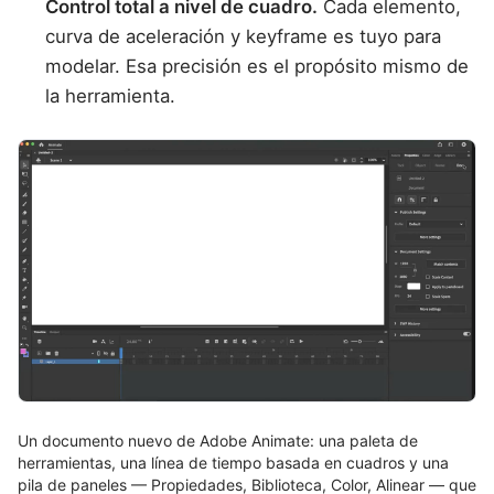
Control total a nivel de cuadro.
Cada elemento,
curva de aceleración y keyframe es tuyo para
modelar. Esa precisión es el propósito mismo de
la herramienta.
Un documento nuevo de Adobe Animate: una paleta de
herramientas, una línea de tiempo basada en cuadros y una
pila de paneles — Propiedades, Biblioteca, Color, Alinear — que