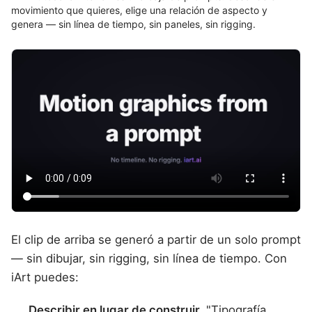
movimiento que quieres, elige una relación de aspecto y
genera — sin línea de tiempo, sin paneles, sin rigging.
El clip de arriba se generó a partir de un solo prompt
— sin dibujar, sin rigging, sin línea de tiempo. Con
iArt puedes:
Describir en lugar de construir.
"Tipografía