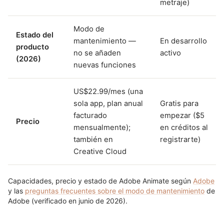
metraje)
Modo de
Estado del
mantenimiento —
En desarrollo
producto
no se añaden
activo
(2026)
nuevas funciones
US$22.99/mes (una
sola app, plan anual
Gratis para
facturado
empezar ($5
Precio
mensualmente);
en créditos al
también en
registrarte)
Creative Cloud
Capacidades, precio y estado de Adobe Animate según
Adobe
y las
preguntas frecuentes sobre el modo de mantenimiento
de
Adobe (verificado en junio de 2026).