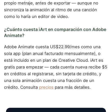
propio metraje, antes de exportar — aunque no
sincroniza la animación al ritmo de una canción
como lo haría un editor de video.
¿Cuánto cuesta iArt en comparación con Adobe
Animate?
Adobe Animate cuesta US$22.99/mes como una
sola app (plan anual facturado mensualmente), o
está incluido en un plan de Creative Cloud. iArt es
gratis para empezar — cada cuenta nueva recibe $5
en créditos al registrarse, sin tarjeta de crédito, y
una sola animación cuesta una fracción de un
crédito. Consulta
precios
para más detalles.