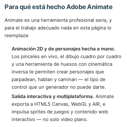
Para qué está hecho Adobe Animate
Animate es una herramienta profesional seria, y
para el trabajo adecuado nada en esta página lo
reemplaza:
Animación 2D y de personajes hecha a mano.
Los pinceles en vivo, el dibujo cuadro por cuadro
y una herramienta de huesos con cinemática
inversa te permiten crear personajes que
parpadean, hablan y caminan — el tipo de
control que un generador no puede darte.
Salida interactiva y multiplataforma.
Animate
exporta a HTML5 Canvas, WebGL y AIR, e
impulsa sprites de juegos y contenido web
interactivo — no solo video plano.