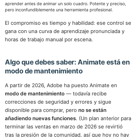
aprender antes de animar un solo cuadro. Potente y preciso,
pero inconfundiblemente una herramienta profesional.
El compromiso es tiempo y habilidad: ese control se
gana con una curva de aprendizaje pronunciada y
horas de trabajo manual por escena.
Algo que debes saber: Animate está en
modo de mantenimiento
A partir de 2026, Adobe ha puesto Animate en
modo de mantenimiento
— todavía recibe
correcciones de seguridad y errores y sigue
disponible para comprar, pero
no se están
añadiendo nuevas funciones
. (Un plan anterior para
terminar las ventas en marzo de 2026 se revirtió
tras la presión de la comunidad, así que hoy no hay