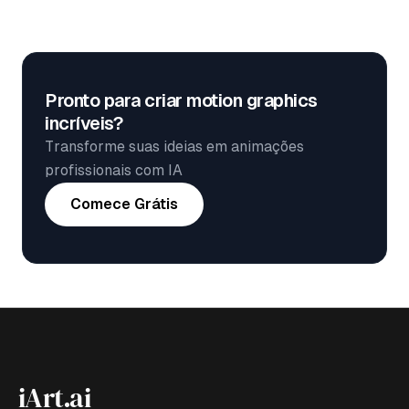
Pronto para criar motion graphics
incríveis?
Transforme suas ideias em animações
profissionais com IA
Comece Grátis
iArt.ai