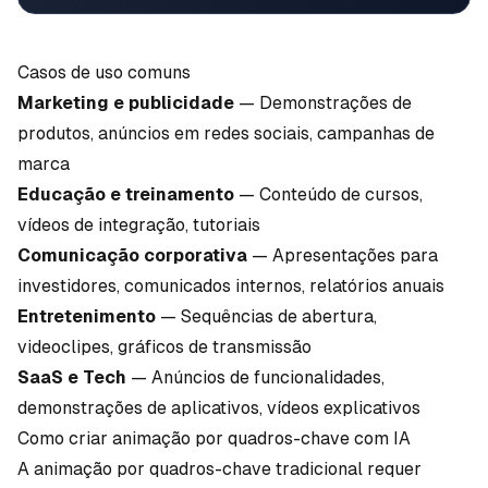
Casos de uso comuns
Marketing e publicidade
— Demonstrações de
produtos, anúncios em redes sociais, campanhas de
marca
Educação e treinamento
— Conteúdo de cursos,
vídeos de integração, tutoriais
Comunicação corporativa
— Apresentações para
investidores, comunicados internos, relatórios anuais
Entretenimento
— Sequências de abertura,
videoclipes, gráficos de transmissão
SaaS e Tech
— Anúncios de funcionalidades,
demonstrações de aplicativos,
vídeos explicativos
Como criar animação por quadros-chave com IA
A animação por quadros-chave tradicional requer