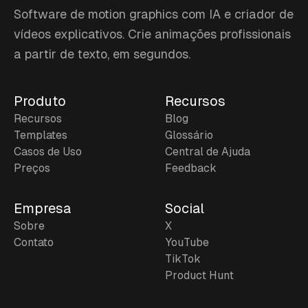
Software de motion graphics com IA e criador de
vídeos explicativos. Crie animações profissionais
a partir de texto, em segundos.
Produto
Recursos
Recursos
Blog
Templates
Glossário
Casos de Uso
Central de Ajuda
Preços
Feedback
Empresa
Social
Sobre
X
Contato
YouTube
TikTok
Product Hunt