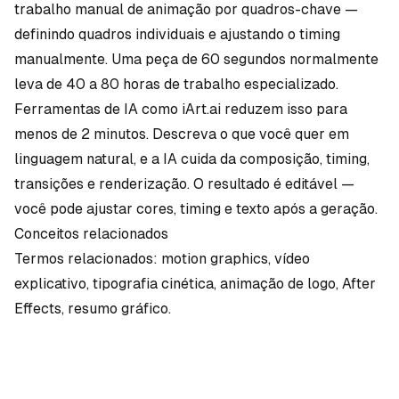
trabalho manual de animação por quadros-chave —
definindo quadros individuais e ajustando o timing
manualmente. Uma peça de 60 segundos normalmente
leva de 40 a 80 horas de trabalho especializado.
Ferramentas de IA como
iArt.ai
reduzem isso para
menos de 2 minutos. Descreva o que você quer em
linguagem natural, e a IA cuida da composição, timing,
transições e renderização. O resultado é editável —
você pode ajustar cores, timing e texto após a geração.
Conceitos relacionados
Termos relacionados:
motion graphics
,
vídeo
explicativo
,
tipografia cinética
,
animação de logo
,
After
Effects
,
resumo gráfico
.