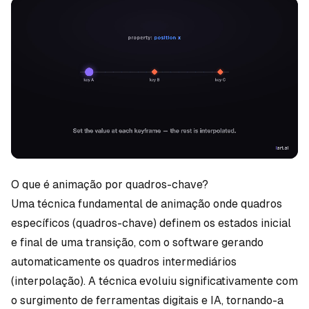
O que é animação por quadros-chave?
Uma técnica fundamental de animação onde quadros
específicos (quadros-chave) definem os estados inicial
e final de uma transição, com o software gerando
automaticamente os quadros intermediários
(interpolação). A técnica evoluiu significativamente com
o surgimento de ferramentas digitais e IA, tornando-a