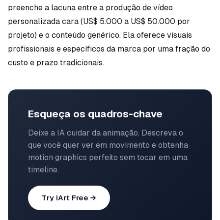
preenche a lacuna entre a produção de vídeo
personalizada cara (US$ 5.000 a US$ 50.000 por
projeto) e o conteúdo genérico. Ela oferece visuais
profissionais e específicos da marca por uma fração do
custo e prazo tradicionais.
Esqueça os quadros-chave
Deixe a IA cuidar da animação. Descreva o
que você quer ver em movimento e obtenha
motion graphics perfeito sem tocar em uma
timeline.
Try iArt Free →