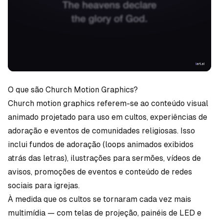
O que são Church Motion Graphics?
Church motion graphics referem-se ao conteúdo visual
animado projetado para uso em cultos, experiências de
adoração e eventos de comunidades religiosas. Isso
inclui fundos de adoração (loops animados exibidos
atrás das letras), ilustrações para sermões, vídeos de
avisos, promoções de eventos e conteúdo de redes
sociais para igrejas.
À medida que os cultos se tornaram cada vez mais
multimídia — com telas de projeção, painéis de LED e