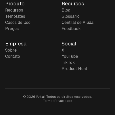
Produto
Recursos
Recursos
Blog
Templates
Glossário
Casos de Uso
Central de Ajuda
Preços
Feedback
Empresa
Social
Sobre
X
Contato
YouTube
TikTok
Product Hunt
©
2026
iArt.ai.
Todos os direitos reservados.
Termos
Privacidade