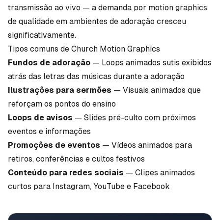
transmissão ao vivo — a demanda por motion graphics
de qualidade em ambientes de adoração cresceu
significativamente.
Tipos comuns de Church Motion Graphics
Fundos de adoração
— Loops animados sutis exibidos
atrás das letras das músicas durante a adoração
Ilustrações para sermões
— Visuais animados que
reforçam os pontos do ensino
Loops de avisos
— Slides pré-culto com próximos
eventos e informações
Promoções de eventos
— Vídeos animados para
retiros, conferências e cultos festivos
Conteúdo para redes sociais
— Clipes animados
curtos para Instagram, YouTube e Facebook