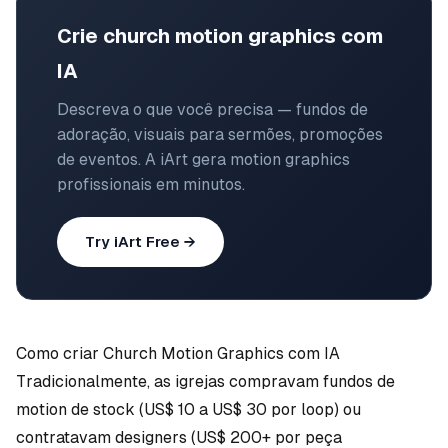
Crie church motion graphics com
IA
Descreva o que você precisa — fundos de
adoração, visuais para sermões, promoções
de eventos. A iArt gera motion graphics
profissionais em minutos.
Try iArt Free →
Como criar Church Motion Graphics com IA
Tradicionalmente, as igrejas compravam fundos de
motion de stock (US$ 10 a US$ 30 por loop) ou
contratavam designers (US$ 200+ por peça