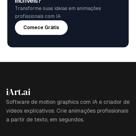
incríveis?
Transforme suas ideias em animações
profissionais com IA
Comece Grátis
iArt.ai
Software de motion graphics com IA e criador de
vídeos explicativos. Crie animações profissionais
a partir de texto, em segundos.