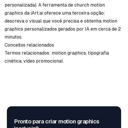
personalizada).
A ferramenta de church motion
graphics da iArt.ai
oferece uma terceira opção:
descreva o visual que você precisa e obtenha
motion
graphics
personalizados gerados por IA em cerca de 2
minutos.
Conceitos relacionados
Termos relacionados:
motion graphics
,
tipografia
cinética
,
vídeo promocional
.
Pronto para criar motion graphics