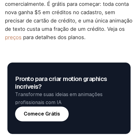
comercialmente. É grátis para começar: toda conta
nova ganha $5 em créditos no cadastro, sem
precisar de cartão de crédito, e uma única animação
de texto custa uma fração de um crédito. Veja os
preços
para detalhes dos planos.
Pronto para criar motion graphics
incríveis?
Transforme suas ideias em animações
profissionais com IA
Comece Grátis