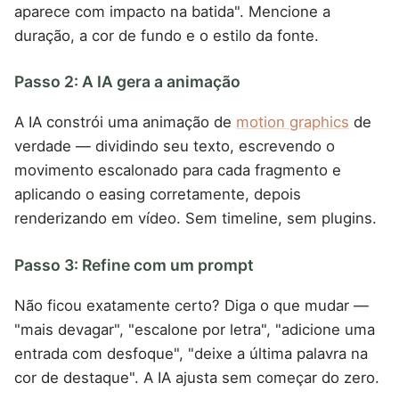
aparece com impacto na batida". Mencione a
duração, a cor de fundo e o estilo da fonte.
Passo 2: A IA gera a animação
A IA constrói uma animação de
motion graphics
de
verdade — dividindo seu texto, escrevendo o
movimento escalonado para cada fragmento e
aplicando o easing corretamente, depois
renderizando em vídeo. Sem timeline, sem plugins.
Passo 3: Refine com um prompt
Não ficou exatamente certo? Diga o que mudar —
"mais devagar", "escalone por letra", "adicione uma
entrada com desfoque", "deixe a última palavra na
cor de destaque". A IA ajusta sem começar do zero.