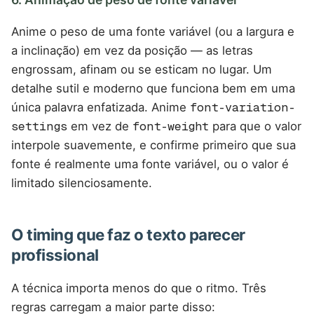
Anime o peso de uma fonte variável (ou a largura e
a inclinação) em vez da posição — as letras
engrossam, afinam ou se esticam no lugar. Um
detalhe sutil e moderno que funciona bem em uma
única palavra enfatizada. Anime
font-variation-
settings
em vez de
font-weight
para que o valor
interpole suavemente, e confirme primeiro que sua
fonte é realmente uma fonte variável, ou o valor é
limitado silenciosamente.
O timing que faz o texto parecer
profissional
A técnica importa menos do que o ritmo. Três
regras carregam a maior parte disso: