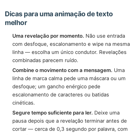
Dicas para uma animação de texto
melhor
Uma revelação por momento.
Não use entrada
com desfoque, escalonamento e wipe na mesma
linha — escolha um único condutor. Revelações
combinadas parecem ruído.
Combine o movimento com a mensagem.
Uma
linha de marca calma pede uma máscara ou um
desfoque; um gancho enérgico pede
escalonamento de caracteres ou batidas
cinéticas.
Segure tempo suficiente para ler.
Deixe uma
pausa depois que a revelação terminar antes de
cortar — cerca de 0,3 segundo por palavra, com