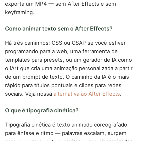
exporta um MP4 — sem After Effects e sem
keyframing.
Como animar texto sem o After Effects?
Há três caminhos: CSS ou GSAP se você estiver
programando para a web, uma ferramenta de
templates para presets, ou um gerador de IA como
o iArt que cria uma animação personalizada a partir
de um prompt de texto. O caminho da IA é o mais
rápido para títulos pontuais e clipes para redes
sociais. Veja nossa
alternativa ao After Effects
.
O que é tipografia cinética?
Tipografia cinética é texto animado coreografado
para ênfase e ritmo — palavras escalam, surgem