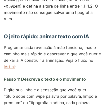
-0.02em
) e defina a altura de linha entre 1.1–1.2. O
movimento não consegue salvar uma tipografia
ruim.
O jeito rápido: animar texto com IA
Programar cada revelação à mão funciona, mas o
caminho mais rápido é descrever o que você quer e
deixar a IA construir a animação. Veja o fluxo no
iArt.ai
:
Passo 1: Descreva o texto e o movimento
Digite sua linha e a sensação que você quer —
"título sobe com wipe palavra por palavra, limpo e
premium" ou "tipografia cinética, cada palavra