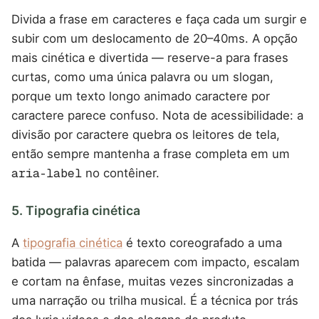
Divida a frase em caracteres e faça cada um surgir e
subir com um deslocamento de 20–40ms. A opção
mais cinética e divertida — reserve-a para frases
curtas, como uma única palavra ou um slogan,
porque um texto longo animado caractere por
caractere parece confuso. Nota de acessibilidade: a
divisão por caractere quebra os leitores de tela,
então sempre mantenha a frase completa em um
aria-label
no contêiner.
5. Tipografia cinética
A
tipografia cinética
é texto coreografado a uma
batida — palavras aparecem com impacto, escalam
e cortam na ênfase, muitas vezes sincronizadas a
uma narração ou trilha musical. É a técnica por trás