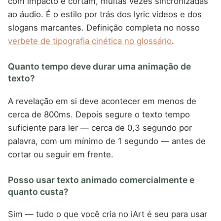
com impacto e cortam, muitas vezes sincronizadas
ao áudio. É o estilo por trás dos lyric videos e dos
slogans marcantes. Definição completa no nosso
verbete de tipografia cinética no glossário
.
Quanto tempo deve durar uma animação de
texto?
A revelação em si deve acontecer em menos de
cerca de 800ms. Depois segure o texto tempo
suficiente para ler — cerca de 0,3 segundo por
palavra, com um mínimo de 1 segundo — antes de
cortar ou seguir em frente.
Posso usar texto animado comercialmente e
quanto custa?
Sim — tudo o que você cria no iArt é seu para usar