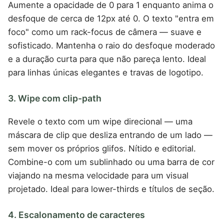
Aumente a opacidade de 0 para 1 enquanto anima o
desfoque de cerca de 12px até 0. O texto "entra em
foco" como um rack-focus de câmera — suave e
sofisticado. Mantenha o raio do desfoque moderado
e a duração curta para que não pareça lento. Ideal
para linhas únicas elegantes e travas de logotipo.
3. Wipe com clip-path
Revele o texto com um wipe direcional — uma
máscara de clip que desliza entrando de um lado —
sem mover os próprios glifos. Nítido e editorial.
Combine-o com um sublinhado ou uma barra de cor
viajando na mesma velocidade para um visual
projetado. Ideal para lower-thirds e títulos de seção.
4. Escalonamento de caracteres