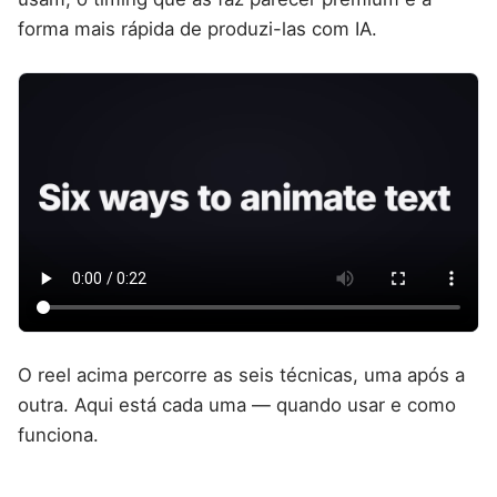
forma mais rápida de produzi-las com IA.
O reel acima percorre as seis técnicas, uma após a
outra. Aqui está cada uma — quando usar e como
funciona.