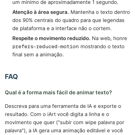
um mínimo de aproximadamente 1 segundo.
Atenção à área segura.
Mantenha o texto dentro
dos 90% centrais do quadro para que legendas
de plataforma e a interface não o cortem.
Respeite o movimento reduzido.
Na web, honre
prefers-reduced-motion
mostrando o texto
final sem a animação.
FAQ
Qual é a forma mais fácil de animar texto?
Descreva para uma ferramenta de IA e exporte o
resultado. Com o iArt você digita a linha e o
movimento que quer ("subir com wipe palavra por
palavra"), a IA gera uma animação editável e você