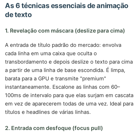
As 6 técnicas essenciais de animação
de texto
1. Revelação com máscara (deslize para cima)
A entrada de título padrão do mercado: envolva
cada linha em uma caixa que oculta o
transbordamento e depois deslize o texto para cima
a partir de uma linha de base escondida. É limpa,
barata para a GPU e transmite "premium"
instantaneamente. Escalone as linhas com 60–
100ms de intervalo para que elas surjam em cascata
em vez de aparecerem todas de uma vez. Ideal para
títulos e headlines de várias linhas.
2. Entrada com desfoque (focus pull)