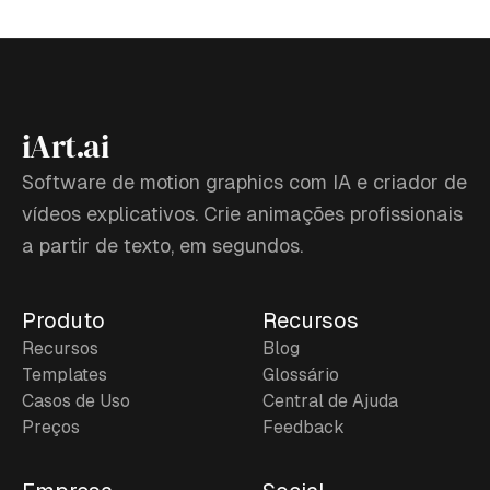
iArt.ai
Software de motion graphics com IA e criador de
vídeos explicativos. Crie animações profissionais
a partir de texto, em segundos.
Produto
Recursos
Recursos
Blog
Templates
Glossário
Casos de Uso
Central de Ajuda
Preços
Feedback