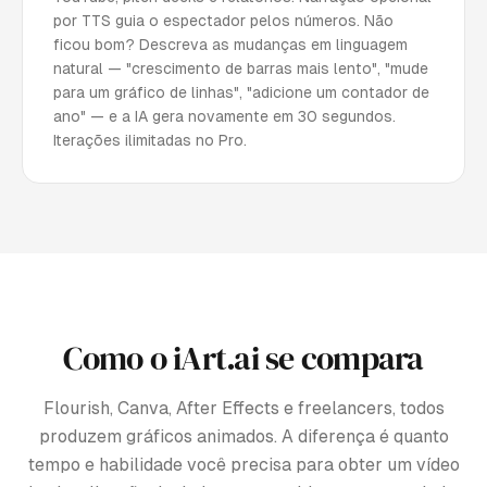
por TTS guia o espectador pelos números. Não
ficou bom? Descreva as mudanças em linguagem
natural — "crescimento de barras mais lento", "mude
para um gráfico de linhas", "adicione um contador de
ano" — e a IA gera novamente em 30 segundos.
Iterações ilimitadas no Pro.
Como o iArt.ai se compara
Flourish, Canva, After Effects e freelancers, todos
produzem gráficos animados. A diferença é quanto
tempo e habilidade você precisa para obter um vídeo