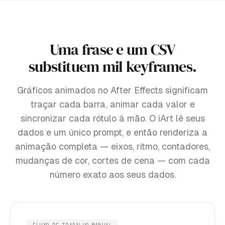
Uma frase e um CSV
substituem mil keyframes.
Gráficos animados no After Effects significam
traçar cada barra, animar cada valor e
sincronizar cada rótulo à mão. O iArt lê seus
dados e um único prompt, e então renderiza a
animação completa — eixos, ritmo, contadores,
mudanças de cor, cortes de cena — com cada
número exato aos seus dados.
FLUXO DE TRABALHO MANUAL