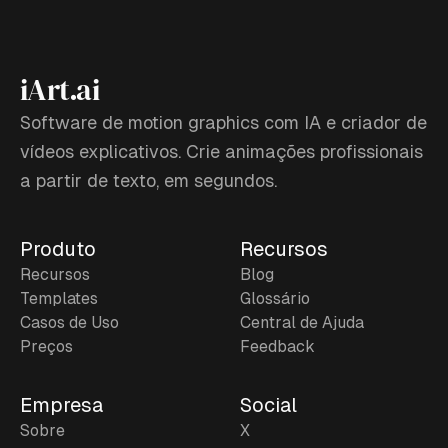
iArt.ai
Software de motion graphics com IA e criador de
vídeos explicativos. Crie animações profissionais
a partir de texto, em segundos.
Produto
Recursos
Recursos
Blog
Templates
Glossário
Casos de Uso
Central de Ajuda
Preços
Feedback
Empresa
Social
Sobre
X