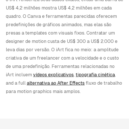
US$ 4,2 milhões mostra US$ 4,2 milhões em cada
quadro. O Canva e ferramentas parecidas oferecem
predefinições de gráficos animados, mas elas são
presas a templates com visuais fixos. Contratar um
designer de motion custa de US$ 300 a US$ 2.000 e
leva dias por versão. O iArt fica no meio: a amplitude
criativa de um freelancer com a velocidade e o custo
de uma predefinição. Ferramentas relacionadas no
iArt incluem
vídeos explicativos
,
tipografia cinética
,
and a full
alternativa ao After Effects
fluxo de trabalho
para motion graphics mais amplos.