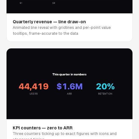
Quarterly revenue — line draw-on
Animated line reveal with gridlines and per-point value
tooltips, frame-accurate to the data
KPI counters — zero to ARR
Three counters ticking up to exact figures with icons and