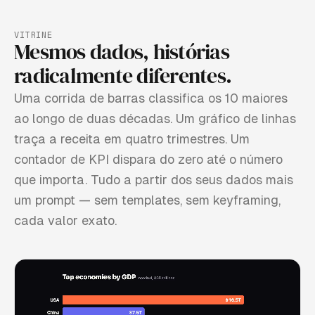
VITRINE
Mesmos dados, histórias
radicalmente diferentes.
Uma corrida de barras classifica os 10 maiores
ao longo de duas décadas. Um gráfico de linhas
traça a receita em quatro trimestres. Um
contador de KPI dispara do zero até o número
que importa. Tudo a partir dos seus dados mais
um prompt — sem templates, sem keyframing,
cada valor exato.