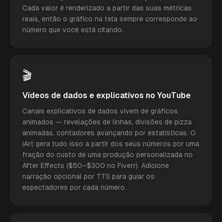
Cada valor é renderizado a partir das suas métricas
reais, então o gráfico na tela sempre corresponde ao
número que você está citando.
🎬
Vídeos de dados e explicativos no YouTube
Canais explicativos de dados vivem de gráficos
animados — revelações de linhas, divisões de pizza
animadas, contadores avançando por estatísticas. O
iArt gera tudo isso a partir dos seus números por uma
fração do custo de uma produção personalizada no
After Effects ($50–$300 no Fiverr). Adicione
narração opcional por TTS para guiar os
espectadores por cada número.