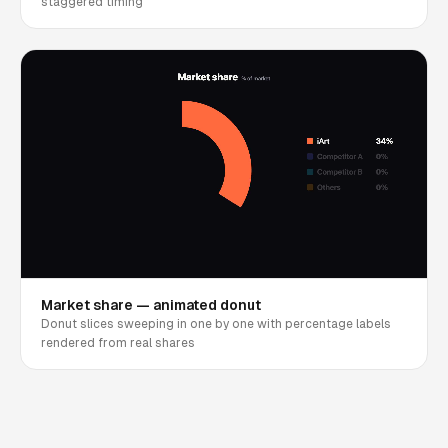
staggered timing
Market share — animated donut
Donut slices sweeping in one by one with percentage labels
rendered from real shares