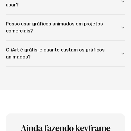
usar?
Posso usar gráficos animados em projetos
comerciais?
O iArt é grátis, e quanto custam os gráficos
animados?
Ainda fazendo keyframe