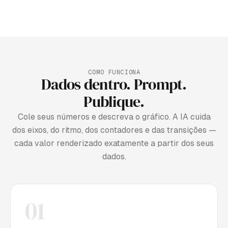
COMO FUNCIONA
Dados dentro. Prompt.
Publique.
Cole seus números e descreva o gráfico. A IA cuida
dos eixos, do ritmo, dos contadores e das transições —
cada valor renderizado exatamente a partir dos seus
dados.
01