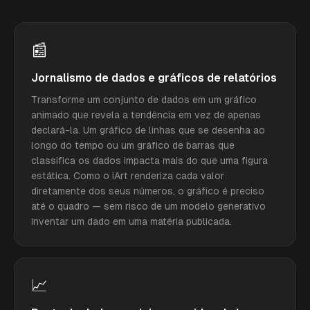
📰
Jornalismo de dados e gráficos de relatórios
Transforme um conjunto de dados em um gráfico
animado que revela a tendência em vez de apenas
declará-la. Um gráfico de linhas que se desenha ao
longo do tempo ou um gráfico de barras que
classifica os dados impacta mais do que uma figura
estática. Como o iArt renderiza cada valor
diretamente dos seus números, o gráfico é preciso
até o quadro — sem risco de um modelo generativo
inventar um dado em uma matéria publicada.
📈