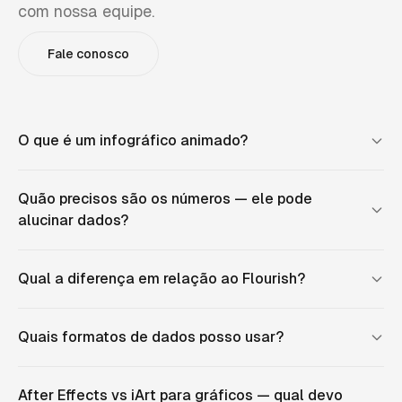
com nossa equipe.
Fale conosco
O que é um infográfico animado?
Quão precisos são os números — ele pode
alucinar dados?
Qual a diferença em relação ao Flourish?
Quais formatos de dados posso usar?
After Effects vs iArt para gráficos — qual devo