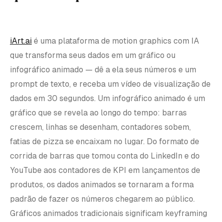
iArt.ai
é uma plataforma de motion graphics com IA
que transforma seus dados em um gráfico ou
infográfico animado — dê a ela seus números e um
prompt de texto, e receba um vídeo de visualização de
dados em 30 segundos. Um infográfico animado é um
gráfico que se revela ao longo do tempo: barras
crescem, linhas se desenham, contadores sobem,
fatias de pizza se encaixam no lugar. Do formato de
corrida de barras que tomou conta do LinkedIn e do
YouTube aos contadores de KPI em lançamentos de
produtos, os dados animados se tornaram a forma
padrão de fazer os números chegarem ao público.
Gráficos animados tradicionais significam keyframing