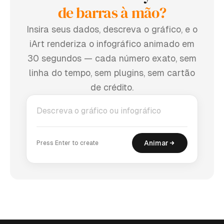
de barras à mão?
Insira seus dados, descreva o gráfico, e o
iArt renderiza o infográfico animado em
30 segundos — cada número exato, sem
linha do tempo, sem plugins, sem cartão
de crédito.
Animar
Press Enter to create