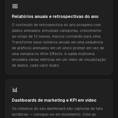
📅
Relatórios anuais e retrospectivas do ano
O conteúdo de retrospectiva do ano prospera com
dados animados: principais categorias, crescimento
ao longo de 12 meses, marcos contando para cima.
Transforme seus números anuais em uma sequência
de gráficos animados em um único prompt em vez de
uma semana no After Effects. A saída multicena
encadeia várias métricas em um vídeo de visualização
de dados, cada valor exato.
📊
Dashboards de marketing e KPI em vídeo
Os números do seu dashboard são capturas de tela
estáticas — coloque-os em movimento. Cole as