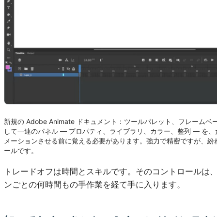
新規の Adobe Animate ドキュメント：ツールパレット、フレー
して一連のパネル — プロパティ、ライブラリ、カラー、整列 — を
メーションさせる前に覚える必要があります。強力で精密ですが、紛
ールです。
トレードオフは時間とスキルです。そのコントロールは
ンごとの何時間もの手作業を経て手に入ります。