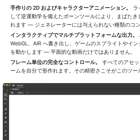
手作りの 2D およびキャラクターアニメーション。
ラ
して逆運動学を備えたボーンツールにより、まばたき
れます — ジェネレーターには与えられない種類のコ
インタラクティブでマルチプラットフォームな出力。
WebGL、AIR へ書き出し、ゲームのスプライトやイン
を動かします — 平面的な動画だけではありません。
フレーム単位の完全なコントロール。
すべてのアセッ
ームを自分で形作れます。その精密さこそがこのツー