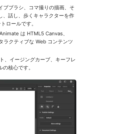
イブブラシ、コマ撮りの描画、そ
し、話し、歩くキャラクターを作
ントロールです。
Animate は HTML5 Canvas、
タラクティブな Web コンテンツ
ト、イージングカーブ、キーフレ
ルの核心です。