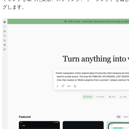
グします。